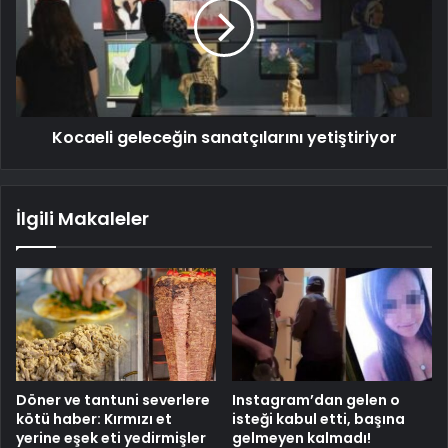
Kocaeli geleceğin sanatçılarını yetiştiriyor
İlgili Makaleler
Döner ve tantuni severlere
Instagram’dan gelen o
kötü haber: Kırmızı et
isteği kabul etti, başına
yerine eşek eti yedirmişler
gelmeyen kalmadı!