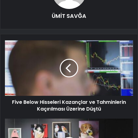
ÜMİT SAVĞA
Five Below Hisseleri Kazançlar ve Tahminlerin
Kaçırılması Üzerine Düştü