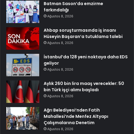
Batman Sason’da emzirme
farkındalığı
Ağustos 8, 2026
Ahbap soruşturmasında iş insanı
Hüseyin Başaran’a tutuklama talebi
Ağustos 8, 2026
İstanbul’da 128 yeni noktaya daha EDS
geliyor
Ağustos 8, 2026
Aylık 260 bin lira maaş verecekler: 50
bin Türk işçi alımı başladı
Ağustos 8, 2026
Ağrı Belediyesi’nden Fatih
Mahallesi’nde Menfez Altyapı
Çalışmalarına Denetim
Ağustos 8, 2026