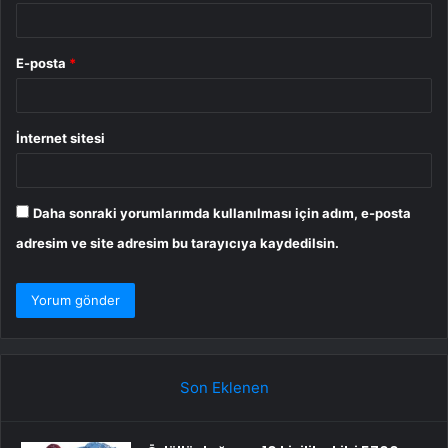
E-posta
*
İnternet sitesi
Daha sonraki yorumlarımda kullanılması için adım, e-posta
adresim ve site adresim bu tarayıcıya kaydedilsin.
Son Eklenen