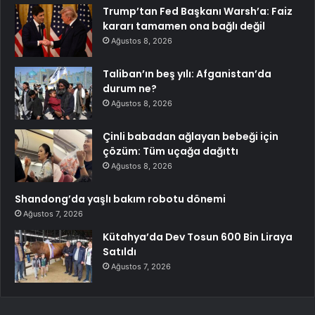
Trump’tan Fed Başkanı Warsh’a: Faiz
kararı tamamen ona bağlı değil
Ağustos 8, 2026
Taliban’ın beş yılı: Afganistan’da
durum ne?
Ağustos 8, 2026
Çinli babadan ağlayan bebeği için
çözüm: Tüm uçağa dağıttı
Ağustos 8, 2026
Shandong’da yaşlı bakım robotu dönemi
Ağustos 7, 2026
Kütahya’da Dev Tosun 600 Bin Liraya
Satıldı
Ağustos 7, 2026