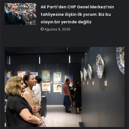
AK Parti’den CHP Genel Merkezi’nin
tahliyesine ilişkin ilk yorum: Biz bu
olayın bir yerinde değiliz
Ağustos 9, 2026