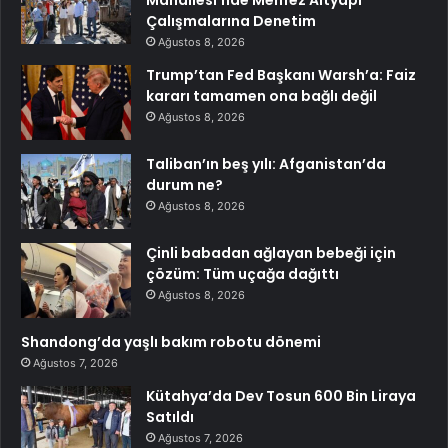
Çalışmalarına Denetim
Ağustos 8, 2026
Trump’tan Fed Başkanı Warsh’a: Faiz
kararı tamamen ona bağlı değil
Ağustos 8, 2026
Taliban’ın beş yılı: Afganistan’da
durum ne?
Ağustos 8, 2026
Çinli babadan ağlayan bebeği için
çözüm: Tüm uçağa dağıttı
Ağustos 8, 2026
Shandong’da yaşlı bakım robotu dönemi
Ağustos 7, 2026
Kütahya’da Dev Tosun 600 Bin Liraya
Satıldı
Ağustos 7, 2026