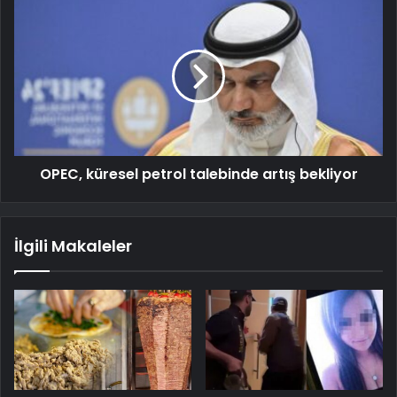
OPEC, küresel petrol talebinde artış bekliyor
İlgili Makaleler