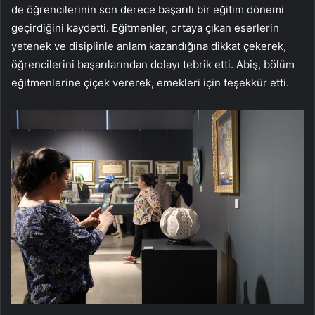
de öğrencilerinin son derece başarılı bir eğitim dönemi
geçirdiğini kaydetti. Eğitmenler, ortaya çıkan eserlerin
yetenek ve disiplinle anlam kazandığına dikkat çekerek,
öğrencilerini başarılarından dolayı tebrik etti. Abiş, bölüm
eğitmenlerine çiçek vererek, emekleri için teşekkür etti.