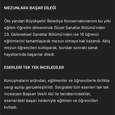
MEZUNLARA BAŞAR DİLEĞİ
Öte yandan Büyükşehir Belediye Konservatuvarının bu yılki
eğitim-öğretim döneminde Güzel Sanatlar Bölümü’nden
23, Geleneksel Sanatlar Bölümü’nden ise 16 öğrenci
eğitimlerini tamamlayarak mezun olmaya hak kazandı. Abiş
mezun öğrencileri kutlayarak, bundan sonraki sanat
hayatlarında başarılar diledi.
ESERLERİ TEK TEK İNCELEDİLER
Konuşmaların ardından, eğitmenler ve öğrencilerle birlikte
sergi açılışı gerçekleştirildi. Sergideki tüm eserleri tek tek
inceleyen Başkan Vekili Abi ile beraberindekiler,
eserlerdeki başarı nedeniyle eğitmen ve öğrencileri
kutladı.