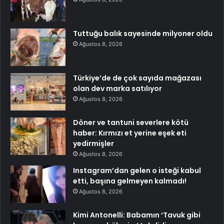
Tuttuğu balık sayesinde milyoner oldu
Ağustos 8, 2026
Türkiye’de de çok sayıda mağazası
olan dev marka satılıyor
Ağustos 8, 2026
Döner ve tantuni severlere kötü
haber: Kırmızı et yerine eşek eti
yedirmişler
Ağustos 8, 2026
Instagram’dan gelen o isteği kabul
etti, başına gelmeyen kalmadı!
Ağustos 8, 2026
Kimi Antonelli: Babamın ‘Tavuk gibi