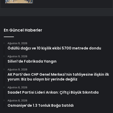
En Güncel Haberler
Ağustos 9, 2026
Ödüllü dağcı ve 10 kişilik ekibi 5700 metrede dondu
Ağustos 9, 2026
Silivri’de Fabrikada Yangın
Ağustos 9, 2026
AK Parti’den CHP Genel Merkezi’nin tahliyesine ilişkin ilk
yorum: Biz bu olayın bir yerinde değiliz
Ağustos 8, 2026
Saadet Partisi Lideri Arıkan: Çiftçi Büyük Sıkıntıda
Ağustos 8, 2026
Osmaniye’de 1.3 Tonluk Boğa Satıldı