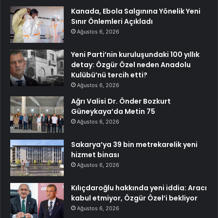
Kanada, Ebola Salgınına Yönelik Yeni
Sınır Önlemleri Açıkladı
Ağustos 6, 2026
Yeni Parti’nin kuruluşundaki 100 yıllık
detay: Özgür Özel neden Anadolu
Kulübü’nü tercih etti?
Ağustos 6, 2026
Ağrı Valisi Dr. Önder Bozkurt
Güneykaya’da Metin 75
Ağustos 6, 2026
Sakarya’ya 39 bin metrekarelik yeni
hizmet binası
Ağustos 6, 2026
Kılıçdaroğlu hakkında yeni iddia: Aracı
kabul etmiyor, Özgür Özel’i bekliyor
Ağustos 6, 2026