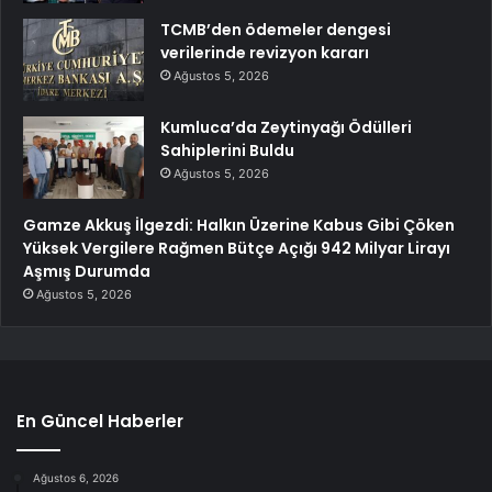
TCMB’den ödemeler dengesi
verilerinde revizyon kararı
Ağustos 5, 2026
Kumluca’da Zeytinyağı Ödülleri
Sahiplerini Buldu
Ağustos 5, 2026
Gamze Akkuş İlgezdi: Halkın Üzerine Kabus Gibi Çöken
Yüksek Vergilere Rağmen Bütçe Açığı 942 Milyar Lirayı
Aşmış Durumda
Ağustos 5, 2026
En Güncel Haberler
Ağustos 6, 2026