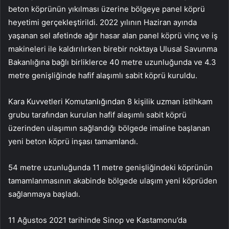
beton köprünün yıkılması üzerine bölgeye panel köprü
heyetimi gerçekleştirildi. 2022 yılının Haziran ayında
yaşanan sel afetinde ağır hasar alan panel köprü vinç ve iş
makineleri ile kaldırılırken birebir noktaya Ulusal Savunma
Bakanlığına bağlı birliklerce 40 metre uzunluğunda ve 4.3
metre genişliğinde hafif alaşımlı sabit köprü kuruldu.
Kara Kuvvetleri Komutanlığından 8 kişilik uzman istihkam
grubu tarafından kurulan hafif alaşımlı sabit köprü
üzerinden ulaşımın sağlandığı bölgede imaline başlanan
yeni beton köprü inşası tamamlandı.
54 metre uzunluğunda 11 metre genişliğindeki köprünün
tamamlanmasının akabinde bölgede ulaşım yeni köprüden
sağlanmaya başladı.
11 Ağustos 2021 tarihinde Sinop ve Kastamonu’da