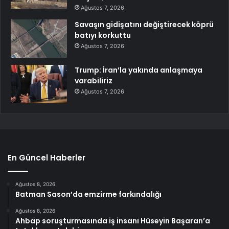
Ağustos 7, 2026
Savaşın gidişatını değiştirecek köprü
batıyı korkuttu
Ağustos 7, 2026
Trump: İran’la yakında anlaşmaya
varabiliriz
Ağustos 7, 2026
En Güncel Haberler
Ağustos 8, 2026
Batman Sason’da emzirme farkındalığı
Ağustos 8, 2026
Ahbap soruşturmasında iş insanı Hüseyin Başaran’a