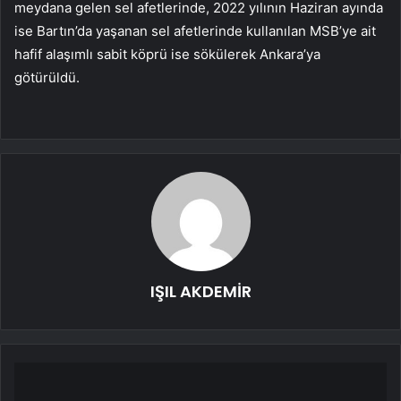
meydana gelen sel afetlerinde, 2022 yılının Haziran ayında
ise Bartın’da yaşanan sel afetlerinde kullanılan MSB’ye ait
hafif alaşımlı sabit köprü ise sökülerek Ankara’ya
götürüldü.
IŞIL AKDEMİR