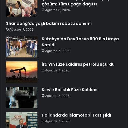
çözüm: Tüm uçağa dağıttı
Ağustos 8, 2026
Shandong’da yaşlı bakım robotu dönemi
Ağustos 7, 2026
Kütahya’da Dev Tosun 600 Bin Liraya
Satıldı
Ağustos 7, 2026
İran’ın füze saldırısı petrolü uçurdu
Ağustos 7, 2026
Kiev’e Balistik Füze Saldırısı
Ağustos 7, 2026
Hollanda’da İslamofobi Tartışıldı
Ağustos 7, 2026