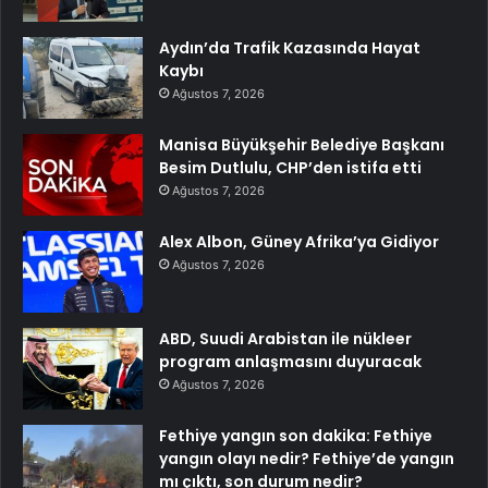
Aydın’da Trafik Kazasında Hayat
Kaybı
Ağustos 7, 2026
Manisa Büyükşehir Belediye Başkanı
Besim Dutlulu, CHP’den istifa etti
Ağustos 7, 2026
Alex Albon, Güney Afrika’ya Gidiyor
Ağustos 7, 2026
ABD, Suudi Arabistan ile nükleer
program anlaşmasını duyuracak
Ağustos 7, 2026
Fethiye yangın son dakika: Fethiye
yangın olayı nedir? Fethiye’de yangın
mı çıktı, son durum nedir?