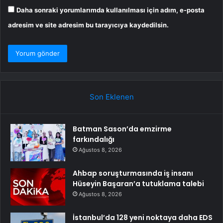
Daha sonraki yorumlarımda kullanılması için adım, e-posta
adresim ve site adresim bu tarayıcıya kaydedilsin.
Son Eklenen
Batman Sason’da emzirme
farkındalığı
Ağustos 8, 2026
Ahbap soruşturmasında iş insanı
Hüseyin Başaran’a tutuklama talebi
Ağustos 8, 2026
İstanbul’da 128 yeni noktaya daha EDS