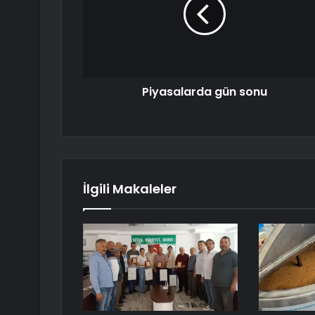
Piyasalarda gün sonu
İlgili Makaleler