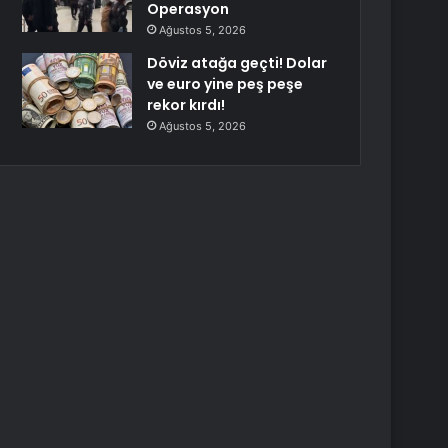
Operasyon
Ağustos 5, 2026
Döviz atağa geçti! Dolar
ve euro yine peş peşe
rekor kırdı!
Ağustos 5, 2026