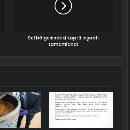
Sel bölgesindeki köprü inşaatı
tamamlandı