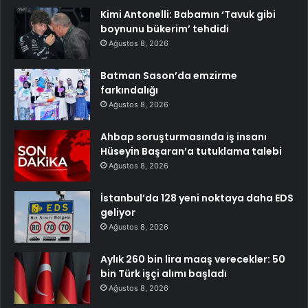
Kimi Antonelli: Babamın ‘Tavuk gibi
boynunu bükerim’ tehdidi
Ağustos 8, 2026
Batman Sason’da emzirme
farkındalığı
Ağustos 8, 2026
Ahbap soruşturmasında iş insanı
Hüseyin Başaran’a tutuklama talebi
Ağustos 8, 2026
İstanbul’da 128 yeni noktaya daha EDS
geliyor
Ağustos 8, 2026
Aylık 260 bin lira maaş verecekler: 50
bin Türk işçi alımı başladı
Ağustos 8, 2026