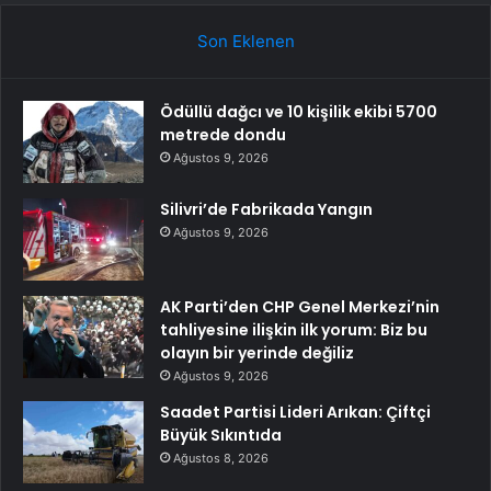
Son Eklenen
Ödüllü dağcı ve 10 kişilik ekibi 5700
metrede dondu
Ağustos 9, 2026
Silivri’de Fabrikada Yangın
Ağustos 9, 2026
AK Parti’den CHP Genel Merkezi’nin
tahliyesine ilişkin ilk yorum: Biz bu
olayın bir yerinde değiliz
Ağustos 9, 2026
Saadet Partisi Lideri Arıkan: Çiftçi
Büyük Sıkıntıda
Ağustos 8, 2026