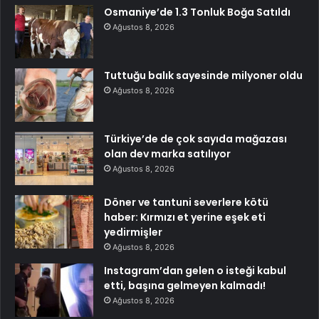
Osmaniye’de 1.3 Tonluk Boğa Satıldı
Ağustos 8, 2026
Tuttuğu balık sayesinde milyoner oldu
Ağustos 8, 2026
Türkiye’de de çok sayıda mağazası
olan dev marka satılıyor
Ağustos 8, 2026
Döner ve tantuni severlere kötü
haber: Kırmızı et yerine eşek eti
yedirmişler
Ağustos 8, 2026
Instagram’dan gelen o isteği kabul
etti, başına gelmeyen kalmadı!
Ağustos 8, 2026