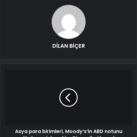
DİLAN BİÇER
Asya para birimleri, Moody’s’in ABD notunu