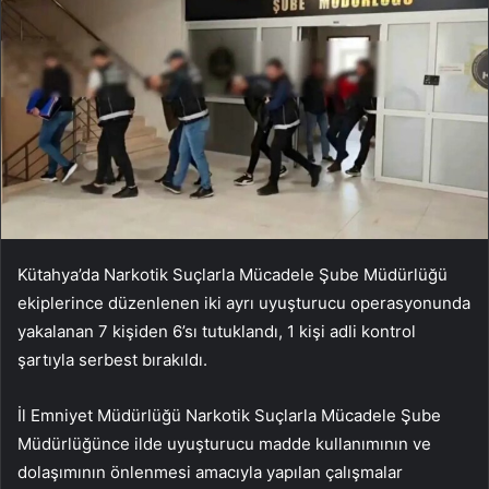
Kütahya’da Narkotik Suçlarla Mücadele Şube Müdürlüğü
ekiplerince düzenlenen iki ayrı uyuşturucu operasyonunda
yakalanan 7 kişiden 6’sı tutuklandı, 1 kişi adli kontrol
şartıyla serbest bırakıldı.
İl Emniyet Müdürlüğü Narkotik Suçlarla Mücadele Şube
Müdürlüğünce ilde uyuşturucu madde kullanımının ve
dolaşımının önlenmesi amacıyla yapılan çalışmalar