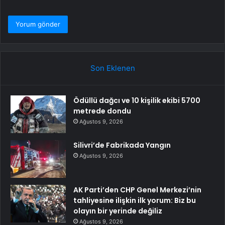
Son Eklenen
Ödüllü dağcı ve 10 kişilik ekibi 5700
metrede dondu
Ağustos 9, 2026
Silivri’de Fabrikada Yangın
Ağustos 9, 2026
AK Parti’den CHP Genel Merkezi’nin
tahliyesine ilişkin ilk yorum: Biz bu
olayın bir yerinde değiliz
Ağustos 9, 2026