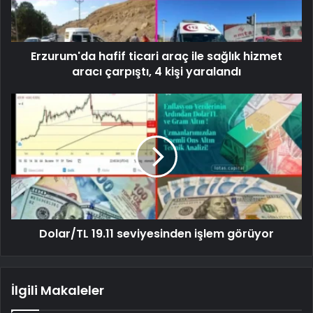
Erzurum'da hafif ticari araç ile sağlık hizmet
aracı çarpıştı, 4 kişi yaralandı
Dolar/TL 19.11 seviyesinden işlem görüyor
İlgili Makaleler