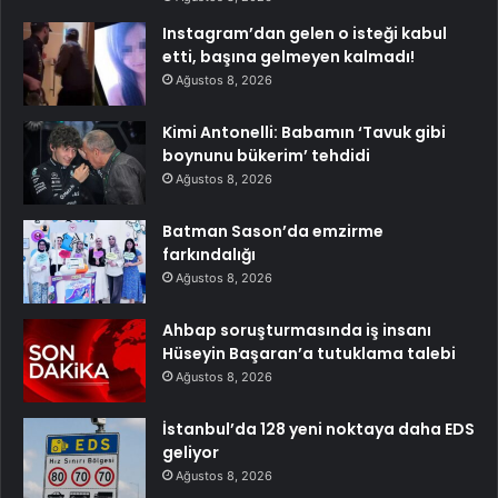
Instagram’dan gelen o isteği kabul
etti, başına gelmeyen kalmadı!
Ağustos 8, 2026
Kimi Antonelli: Babamın ‘Tavuk gibi
boynunu bükerim’ tehdidi
Ağustos 8, 2026
Batman Sason’da emzirme
farkındalığı
Ağustos 8, 2026
Ahbap soruşturmasında iş insanı
Hüseyin Başaran’a tutuklama talebi
Ağustos 8, 2026
İstanbul’da 128 yeni noktaya daha EDS
geliyor
Ağustos 8, 2026