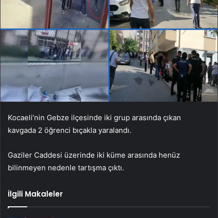
Kocaeli’nin Gebze ilçesinde iki grup arasında çıkan
kavgada 2 öğrenci bıçakla yaralandı.
Gaziler Caddesi üzerinde iki küme arasında henüz
bilinmeyen nedenle tartışma çıktı.
İlgili Makaleler