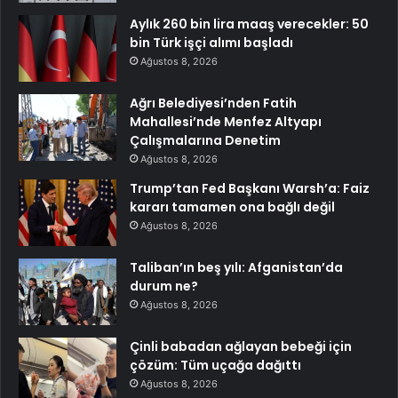
Aylık 260 bin lira maaş verecekler: 50
bin Türk işçi alımı başladı
Ağustos 8, 2026
Ağrı Belediyesi’nden Fatih
Mahallesi’nde Menfez Altyapı
Çalışmalarına Denetim
Ağustos 8, 2026
Trump’tan Fed Başkanı Warsh’a: Faiz
kararı tamamen ona bağlı değil
Ağustos 8, 2026
Taliban’ın beş yılı: Afganistan’da
durum ne?
Ağustos 8, 2026
Çinli babadan ağlayan bebeği için
çözüm: Tüm uçağa dağıttı
Ağustos 8, 2026