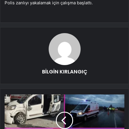
Polis zanlıyı yakalamak için çalışma başlattı.
BİLGİN KIRLANGIÇ