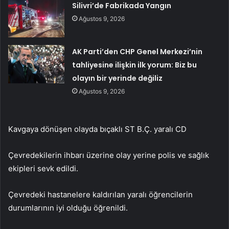
Silivri’de Fabrikada Yangın
Ağustos 9, 2026
AK Parti’den CHP Genel Merkezi’nin
tahliyesine ilişkin ilk yorum: Biz bu
olayın bir yerinde değiliz
Ağustos 9, 2026
Kavgaya dönüşen olayda bıçaklı ST B.Ç. yaralı CD
Çevredekilerin ihbarı üzerine olay yerine polis ve sağlık
ekipleri sevk edildi.
Çevredeki hastanelere kaldırılan yaralı öğrencilerin
durumlarının iyi olduğu öğrenildi.