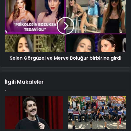
Selen Görgüzel ve Merve Boluğur birbirine girdi
İlgili Makaleler