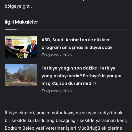
bölgeye gitti.
İlgili Makaleler
ABD, Suudi Arabistan ile nükleer
program anlaşmasını duyuracak
Ağustos 7, 2026
Fethiye yangın son dakika: Fethiye
yangın olayı nedir? Fethiye’de yangın
mı çıktı, son durum nedir?
Ağustos 7, 2026
İtfaiye ekipleri, aracın motor kayışına sıkışan kediyi itinalı
bir şekilde kurtardı. Sağ bacağı ağır şekilde yaralanan kedi,
Bodrum Belediyesi Veteriner İşleri Müdürlüğü ekiplerine