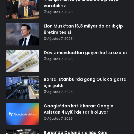
varabiliriz
Ağustos 7, 2026
Elon Musk’tan 16,8 milyar dolarlık çip
üretim tesisi
Ağustos 7, 2026
Döviz mevduatları geçen hafta azaldı
Ağustos 7, 2026
Borsa İstanbul’da gong Quick Sigorta
için çaldı
Ağustos 7, 2026
Google’dan kritik karar: Google
Asistan 4 Eylül’de tarih oluyor
Ağustos 7, 2026
Bursa’da Dolandırıcılığa Karşı