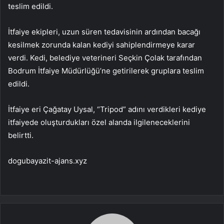
teslim edildi.
İtfaiye ekipleri, uzun süren tedavisinin ardından bacağı
kesilmek zorunda kalan kediyi sahiplendirmeye karar
verdi. Kedi, belediye veterineri Seçkin Çolak tarafından
Bodrum İtfaiye Müdürlüğü’ne getirilerek gruplara teslim
edildi.
İtfaiye eri Çağatay Uysal, “Tripod” adını verdikleri kediye
itfaiyede oluşturdukları özel alanda ilgileneceklerini
belirtti.
dogubayazit-ajans.xyz