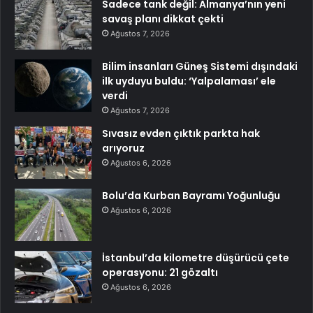
Sadece tank değil: Almanya’nın yeni
savaş planı dikkat çekti
Ağustos 7, 2026
Bilim insanları Güneş Sistemi dışındaki
ilk uyduyu buldu: ‘Yalpalaması’ ele
verdi
Ağustos 7, 2026
Sıvasız evden çıktık parkta hak
arıyoruz
Ağustos 6, 2026
Bolu’da Kurban Bayramı Yoğunluğu
Ağustos 6, 2026
İstanbul’da kilometre düşürücü çete
operasyonu: 21 gözaltı
Ağustos 6, 2026