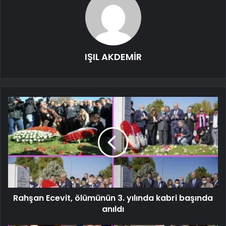
IŞIL AKDEMİR
Rahşan Ecevit, ölümünün 3. yılında kabri başında
anıldı