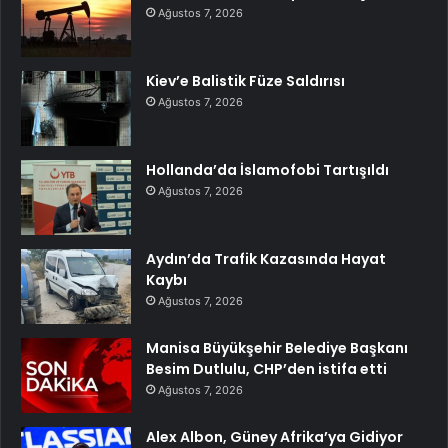
Ağustos 7, 2026
Kiev’e Balistik Füze Saldırısı
Ağustos 7, 2026
Hollanda’da İslamofobi Tartışıldı
Ağustos 7, 2026
Aydın’da Trafik Kazasında Hayat
Kaybı
Ağustos 7, 2026
Manisa Büyükşehir Belediye Başkanı
Besim Dutlulu, CHP’den istifa etti
Ağustos 7, 2026
Alex Albon, Güney Afrika’ya Gidiyor