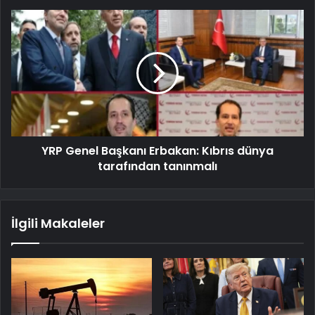
YRP Genel Başkanı Erbakan: Kıbrıs dünya
tarafından tanınmalı
İlgili Makaleler