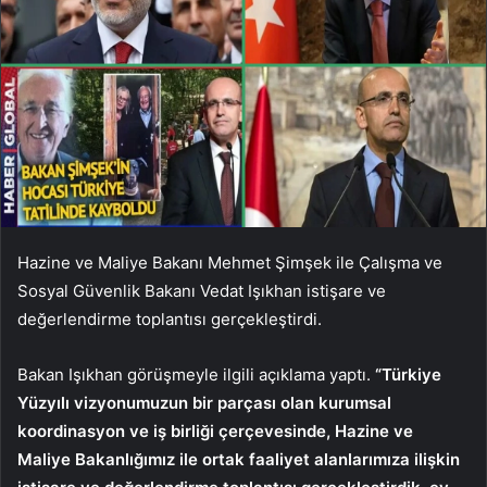
Hazine ve Maliye Bakanı Mehmet Şimşek ile Çalışma ve
Sosyal Güvenlik Bakanı Vedat Işıkhan istişare ve
değerlendirme toplantısı gerçekleştirdi.
Bakan Işıkhan görüşmeyle ilgili açıklama yaptı.
“Türkiye
Yüzyılı vizyonumuzun bir parçası olan kurumsal
koordinasyon ve iş birliği çerçevesinde, Hazine ve
Maliye Bakanlığımız ile ortak faaliyet alanlarımıza ilişkin