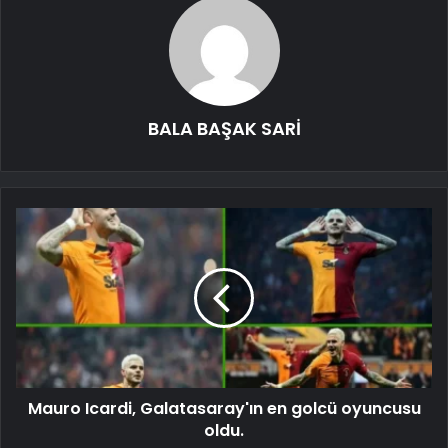
BALA BAŞAK SARİ
Mauro Icardi, Galatasaray'ın en golcü oyuncusu
oldu.