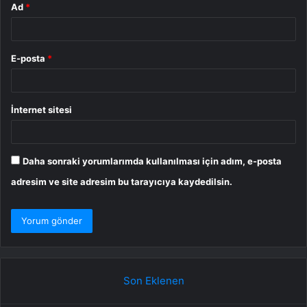
Ad
*
E-posta
*
İnternet sitesi
Daha sonraki yorumlarımda kullanılması için adım, e-posta
adresim ve site adresim bu tarayıcıya kaydedilsin.
Son Eklenen