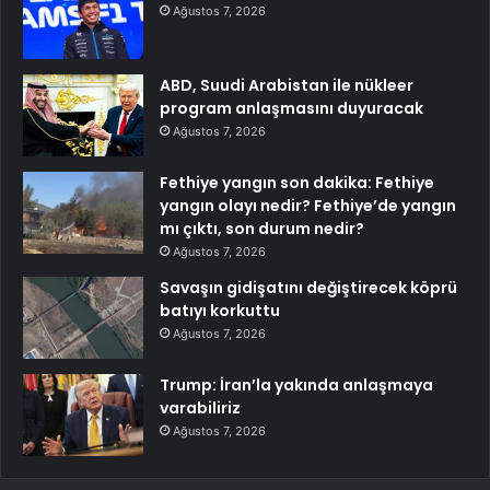
Ağustos 7, 2026
ABD, Suudi Arabistan ile nükleer
program anlaşmasını duyuracak
Ağustos 7, 2026
Fethiye yangın son dakika: Fethiye
yangın olayı nedir? Fethiye’de yangın
mı çıktı, son durum nedir?
Ağustos 7, 2026
Savaşın gidişatını değiştirecek köprü
batıyı korkuttu
Ağustos 7, 2026
Trump: İran’la yakında anlaşmaya
varabiliriz
Ağustos 7, 2026