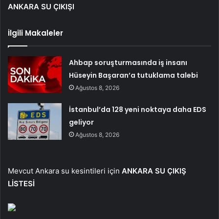
ANKARA SU ÇIKIŞI
İlgili Makaleler
Ahbap soruşturmasında iş insanı
Hüseyin Başaran’a tutuklama talebi
Ağustos 8, 2026
İstanbul’da 128 yeni noktaya daha EDS
geliyor
Ağustos 8, 2026
Mevcut Ankara su kesintileri için
ANKARA SU ÇIKIŞ
LİSTESİ