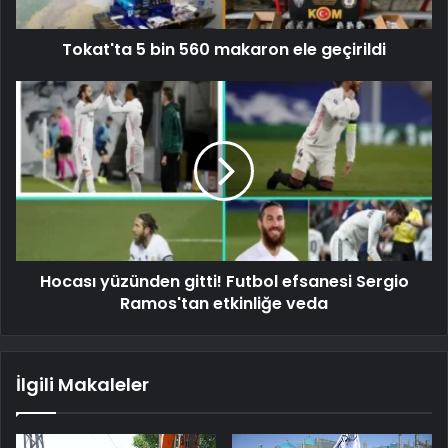
Tokat'ta 5 bin 560 makaron ele geçirildi
Hocası yüzünden gitti! Futbol efsanesi Sergio
Ramos'tan etkinliğe veda
İlgili Makaleler