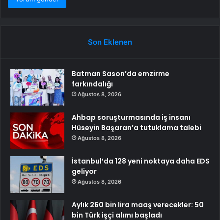
Son Eklenen
Batman Sason’da emzirme
farkındalığı
Ağustos 8, 2026
Ahbap soruşturmasında iş insanı
Hüseyin Başaran’a tutuklama talebi
Ağustos 8, 2026
İstanbul’da 128 yeni noktaya daha EDS
geliyor
Ağustos 8, 2026
Aylık 260 bin lira maaş verecekler: 50
bin Türk işçi alımı başladı