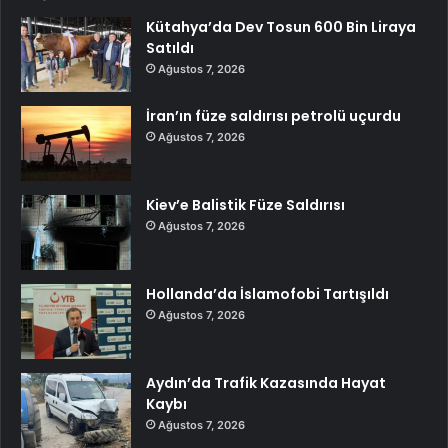
Kütahya’da Dev Tosun 600 Bin Liraya
Satıldı
Ağustos 7, 2026
İran’ın füze saldırısı petrolü uçurdu
Ağustos 7, 2026
Kiev’e Balistik Füze Saldırısı
Ağustos 7, 2026
Hollanda’da İslamofobi Tartışıldı
Ağustos 7, 2026
Aydın’da Trafik Kazasında Hayat
Kaybı
Ağustos 7, 2026