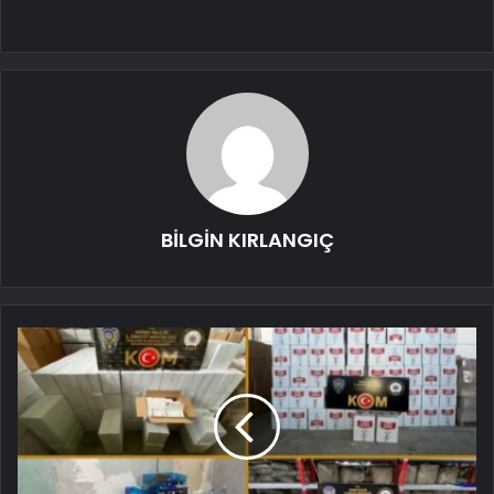
BİLGİN KIRLANGIÇ