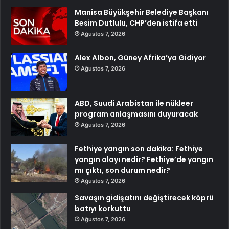
Manisa Büyükşehir Belediye Başkanı
Besim Dutlulu, CHP’den istifa etti
Ağustos 7, 2026
Alex Albon, Güney Afrika’ya Gidiyor
Ağustos 7, 2026
ABD, Suudi Arabistan ile nükleer
program anlaşmasını duyuracak
Ağustos 7, 2026
Fethiye yangın son dakika: Fethiye
yangın olayı nedir? Fethiye’de yangın
mı çıktı, son durum nedir?
Ağustos 7, 2026
Savaşın gidişatını değiştirecek köprü
batıyı korkuttu
Ağustos 7, 2026