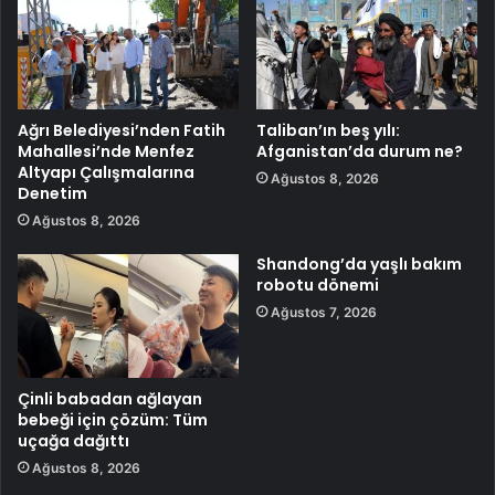
Ağrı Belediyesi’nden Fatih
Taliban’ın beş yılı:
Mahallesi’nde Menfez
Afganistan’da durum ne?
Altyapı Çalışmalarına
Ağustos 8, 2026
Denetim
Ağustos 8, 2026
Shandong’da yaşlı bakım
robotu dönemi
Ağustos 7, 2026
Çinli babadan ağlayan
bebeği için çözüm: Tüm
uçağa dağıttı
Ağustos 8, 2026