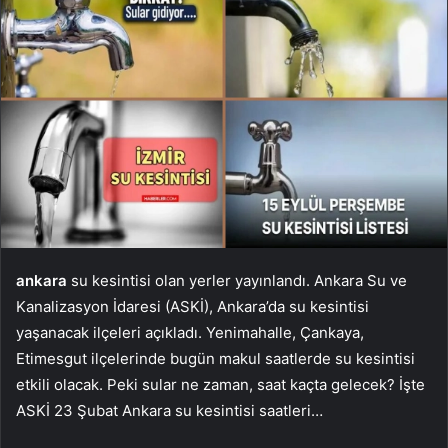
ankara
su kesintisi olan yerler yayınlandı. Ankara Su ve
Kanalizasyon İdaresi (ASKİ), Ankara’da su kesintisi
yaşanacak ilçeleri açıkladı. Yenimahalle, Çankaya,
Etimesgut ilçelerinde bugün makul saatlerde su kesintisi
etkili olacak. Peki sular ne zaman, saat kaçta gelecek? İşte
ASKİ 23 Şubat Ankara su kesintisi saatleri…