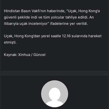
Hindistan Basın Vakfı’nın haberinde, “Uçak, Hong Kong’a
güvenli şekilde indi ve tüm yolcular tahliye edildi. An
itibarıyla uçak inceleniyor” ifadelerine yer verildi.
Uçak, Hong Kong’dan yerel saatle 12.16 sularında hareket
etmişti.
Kaynak: Xinhua / Güncel