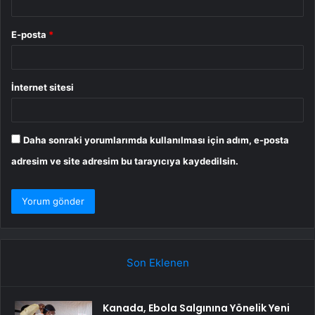
E-posta
*
İnternet sitesi
Daha sonraki yorumlarımda kullanılması için adım, e-posta
adresim ve site adresim bu tarayıcıya kaydedilsin.
Son Eklenen
Kanada, Ebola Salgınına Yönelik Yeni