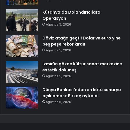
Kütahya’da Dolandırıcılara
Operasyon
Ağustos 5, 2026
Döviz atağa geçti! Dolar ve euro yine
peş peşe rekor kırdı!
Ağustos 5, 2026
İzmir’in gözde kültür sanat merkezine
estetik dokunuş
Ağustos 5, 2026
Dünya Bankası’ndan en kötü senaryo
açıklaması: Birkaç ay kaldı
Ağustos 5, 2026