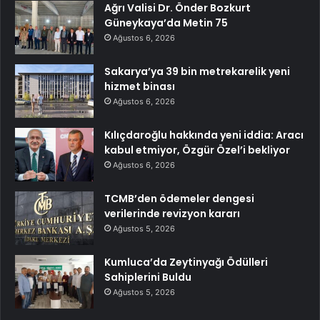
Ağrı Valisi Dr. Önder Bozkurt
Güneykaya’da Metin 75
Ağustos 6, 2026
Sakarya’ya 39 bin metrekarelik yeni
hizmet binası
Ağustos 6, 2026
Kılıçdaroğlu hakkında yeni iddia: Aracı
kabul etmiyor, Özgür Özel’i bekliyor
Ağustos 6, 2026
TCMB’den ödemeler dengesi
verilerinde revizyon kararı
Ağustos 5, 2026
Kumluca’da Zeytinyağı Ödülleri
Sahiplerini Buldu
Ağustos 5, 2026