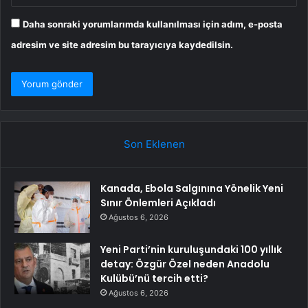
Daha sonraki yorumlarımda kullanılması için adım, e-posta
adresim ve site adresim bu tarayıcıya kaydedilsin.
Son Eklenen
Kanada, Ebola Salgınına Yönelik Yeni
Sınır Önlemleri Açıkladı
Ağustos 6, 2026
Yeni Parti’nin kuruluşundaki 100 yıllık
detay: Özgür Özel neden Anadolu
Kulübü’nü tercih etti?
Ağustos 6, 2026