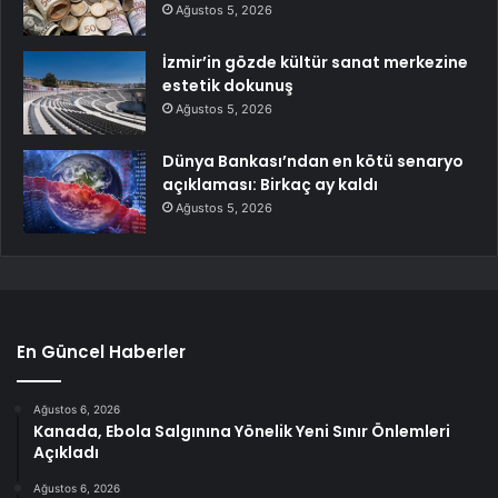
Ağustos 5, 2026
İzmir’in gözde kültür sanat merkezine
estetik dokunuş
Ağustos 5, 2026
Dünya Bankası’ndan en kötü senaryo
açıklaması: Birkaç ay kaldı
Ağustos 5, 2026
En Güncel Haberler
Ağustos 6, 2026
Kanada, Ebola Salgınına Yönelik Yeni Sınır Önlemleri
Açıkladı
Ağustos 6, 2026