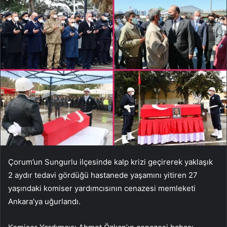
Çorum’un Sungurlu ilçesinde kalp krizi geçirerek yaklaşık
2 aydır tedavi gördüğü hastanede yaşamını yitiren 27
yaşındaki komiser yardımcısının cenazesi memleketi
Ankara’ya uğurlandı.