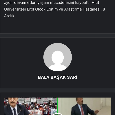
aydır devam eden yaşam mücadelesini kaybetti. Hitit
Üniversitesi Erol Olçok Eğitim ve Araştırma Hastanesi, 8
Aralık.
BALA BAŞAK SARİ