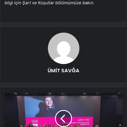
bilgi için Şart ve Koşullar bölümümüze bakın.
ÜMİT SAVĞA