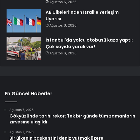
Ağustos 6, 2026
AB Ülkeleri’nden İsrail’e Yerleşim
Uyarısı
Ağustos 6, 2026
İstanbul’da yolcu otobüsü kaza yaptı:
Çok sayıda yaralı var!
Ağustos 6, 2026
En Güncel Haberler
Ağustos 7, 2026
Gökyüzünde tarihi rekor: Tek bir günde tüm zamanların
zirvesine ulaşıldı
Ağustos 7, 2026
Bir ülkenin başkentini deniz yutmak üzere