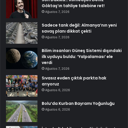
Göktaş’ın tahliye talebine ret!
Ağustos 7, 2026
Sadece tank değil: Almanya’nın yeni
savaş planı dikkat çekti
Ağustos 7, 2026
Bilim insanları Güneş Sistemi dışındaki
ilk uyduyu buldu: ‘Yalpalaması’ ele
verdi
Ağustos 7, 2026
Sıvasız evden çıktık parkta hak
arıyoruz
Ağustos 6, 2026
Bolu’da Kurban Bayramı Yoğunluğu
Ağustos 6, 2026