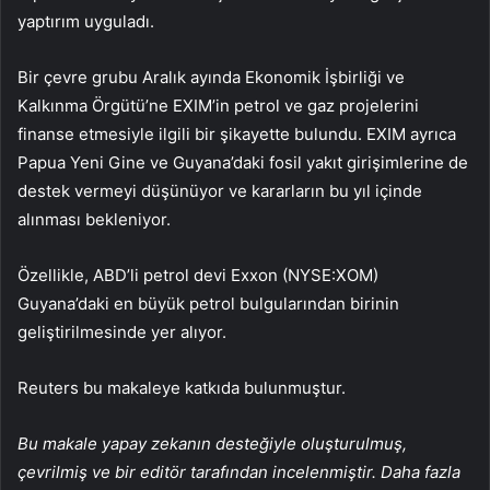
yaptırım uyguladı.
Bir çevre grubu Aralık ayında Ekonomik İşbirliği ve
Kalkınma Örgütü’ne EXIM’in petrol ve gaz projelerini
finanse etmesiyle ilgili bir şikayette bulundu. EXIM ayrıca
Papua Yeni Gine ve Guyana’daki fosil yakıt girişimlerine de
destek vermeyi düşünüyor ve kararların bu yıl içinde
alınması bekleniyor.
Özellikle, ABD’li petrol devi Exxon (NYSE:
XOM
)
Guyana’daki en büyük petrol bulgularından birinin
geliştirilmesinde yer alıyor.
Reuters bu makaleye katkıda bulunmuştur.
Bu makale yapay zekanın desteğiyle oluşturulmuş,
çevrilmiş ve bir editör tarafından incelenmiştir. Daha fazla