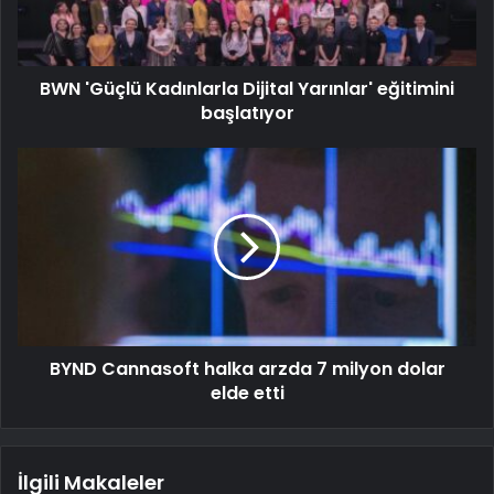
BWN 'Güçlü Kadınlarla Dijital Yarınlar' eğitimini
başlatıyor
BYND Cannasoft halka arzda 7 milyon dolar
elde etti
İlgili Makaleler