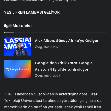
YEŞİL FREN LAMBASI GELİYOR
İlgili Makaleler
Alex Albon, Güney Afrika’ya Gidiyor
Ağustos 7, 2026
Google’dan kritik karar: Google
Asistan 4 Eylül’de tarih oluyor
Ağustos 7, 2026
TGRT Haber’den Suat Vilgen’in aktardığına göre, Graz
Teknoloji Üniversitesi tarafından yürütülen çalışmalarda,
otomobillerin ön tarafına yerleştirilecek yeşil renkli fren