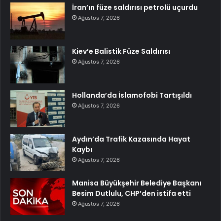
İran’ın füze saldırısı petrolü uçurdu
Ağustos 7, 2026
Kiev’e Balistik Füze Saldırısı
Ağustos 7, 2026
Hollanda’da İslamofobi Tartışıldı
Ağustos 7, 2026
Aydın’da Trafik Kazasında Hayat
Kaybı
Ağustos 7, 2026
Manisa Büyükşehir Belediye Başkanı
Besim Dutlulu, CHP’den istifa etti
Ağustos 7, 2026