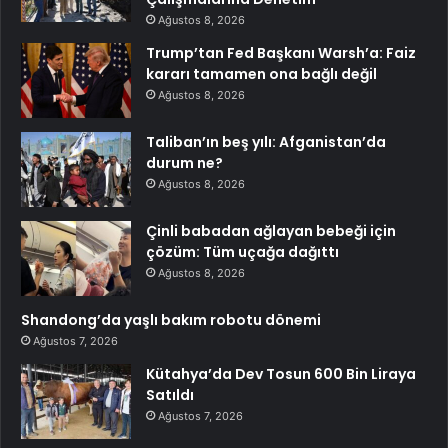
Ağustos 8, 2026
Trump’tan Fed Başkanı Warsh’a: Faiz
kararı tamamen ona bağlı değil
Ağustos 8, 2026
Taliban’ın beş yılı: Afganistan’da
durum ne?
Ağustos 8, 2026
Çinli babadan ağlayan bebeği için
çözüm: Tüm uçağa dağıttı
Ağustos 8, 2026
Shandong’da yaşlı bakım robotu dönemi
Ağustos 7, 2026
Kütahya’da Dev Tosun 600 Bin Liraya
Satıldı
Ağustos 7, 2026