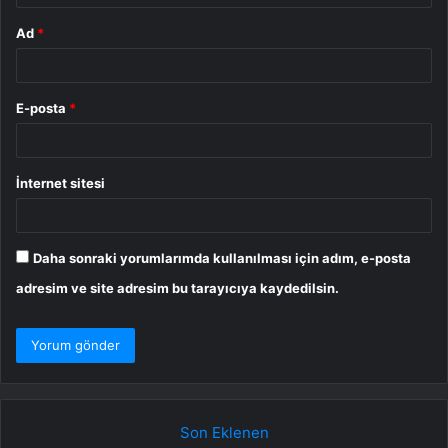
Ad
*
E-posta
*
İnternet sitesi
Daha sonraki yorumlarımda kullanılması için adım, e-posta
adresim ve site adresim bu tarayıcıya kaydedilsin.
Son Eklenen