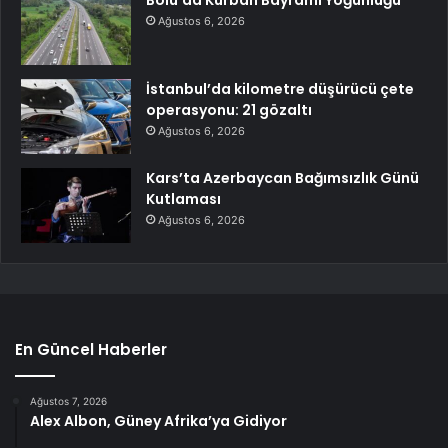
Bolu’da Kurban Bayramı Yoğunluğu
Ağustos 6, 2026
İstanbul’da kilometre düşürücü çete
operasyonu: 21 gözaltı
Ağustos 6, 2026
Kars’ta Azerbaycan Bağımsızlık Günü
Kutlaması
Ağustos 6, 2026
En Güncel Haberler
Ağustos 7, 2026
Alex Albon, Güney Afrika’ya Gidiyor