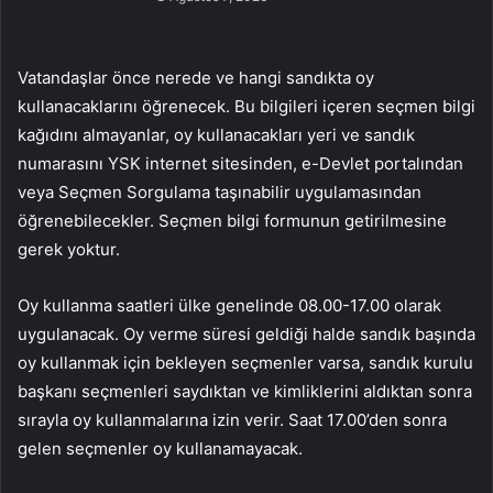
Vatandaşlar önce nerede ve hangi sandıkta oy
kullanacaklarını öğrenecek. Bu bilgileri içeren seçmen bilgi
kağıdını almayanlar, oy kullanacakları yeri ve sandık
numarasını YSK internet sitesinden, e-Devlet portalından
veya Seçmen Sorgulama taşınabilir uygulamasından
öğrenebilecekler. Seçmen bilgi formunun getirilmesine
gerek yoktur.
Oy kullanma saatleri ülke genelinde 08.00-17.00 olarak
uygulanacak. Oy verme süresi geldiği halde sandık başında
oy kullanmak için bekleyen seçmenler varsa, sandık kurulu
başkanı seçmenleri saydıktan ve kimliklerini aldıktan sonra
sırayla oy kullanmalarına izin verir. Saat 17.00’den sonra
gelen seçmenler oy kullanamayacak.