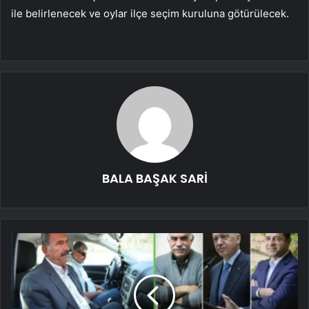
ile belirlenecek ve oylar ilçe seçim kuruluna götürülecek.
BALA BAŞAK SARİ