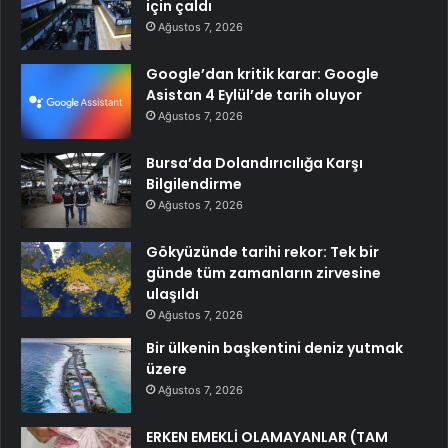
için çaldı
Ağustos 7, 2026
Google’dan kritik karar: Google
Asistan 4 Eylül’de tarih oluyor
Ağustos 7, 2026
Bursa’da Dolandırıcılığa Karşı
Bilgilendirme
Ağustos 7, 2026
Gökyüzünde tarihi rekor: Tek bir
günde tüm zamanların zirvesine
ulaşıldı
Ağustos 7, 2026
Bir ülkenin başkentini deniz yutmak
üzere
Ağustos 7, 2026
ERKEN EMEKLİ OLAMAYANLAR (TAM