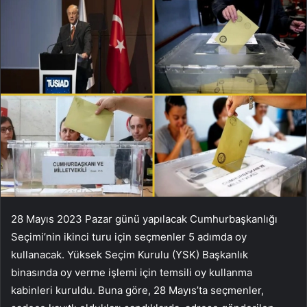
28 Mayıs 2023 Pazar günü yapılacak Cumhurbaşkanlığı
Seçimi’nin ikinci turu için seçmenler 5 adımda oy
kullanacak. Yüksek Seçim Kurulu (YSK) Başkanlık
binasında oy verme işlemi için temsili oy kullanma
kabinleri kuruldu. Buna göre, 28 Mayıs’ta seçmenler,