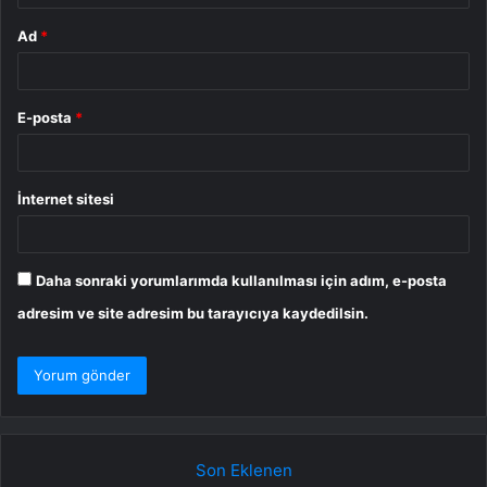
Ad
*
E-posta
*
İnternet sitesi
Daha sonraki yorumlarımda kullanılması için adım, e-posta
adresim ve site adresim bu tarayıcıya kaydedilsin.
Son Eklenen