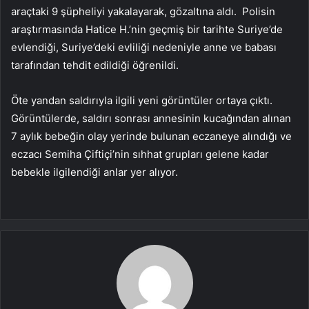
araçtaki 9 şüpheliyi yakalayarak, gözaltına aldı. Polisin
araştırmasında Hatice H.’nin geçmiş bir tarihte Suriye’de
evlendiği, Suriye’deki evliliği nedeniyle anne ve babası
tarafından tehdit edildiği öğrenildi.
Öte yandan saldırıyla ilgili yeni görüntüler ortaya çıktı.
Görüntülerde, saldırı sonrası annesinin kucağından alınan
7 aylık bebeğin olay yerinde bulunan eczaneye alındığı ve
eczacı Semiha Çiftiçi’nin sıhhat grupları gelene kadar
bebekle ilgilendiği anlar yer alıyor.