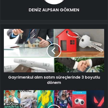
DENİZ ALPSAN GÖKMEN
Gayrimenkul alım satım süreçlerinde 3 boyutlu
dönem