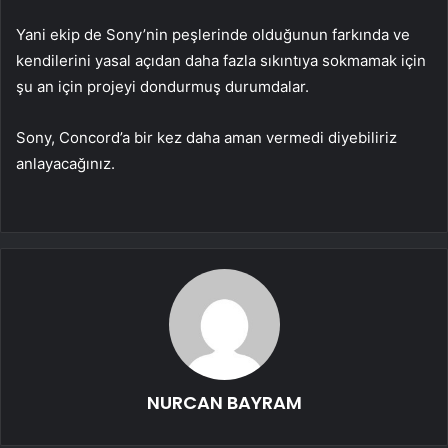
Yani ekip de Sony’nin peşlerinde olduğunun farkında ve
kendilerini yasal açıdan daha fazla sıkıntıya sokmamak için
şu an için projeyi dondurmuş durumdalar.
Sony, Concord’a bir kez daha aman vermedi diyebiliriz
anlayacağınız.
NURCAN BAYRAM