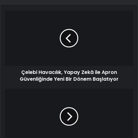
Çelebi Havacılık, Yapay Zekâ ile Apron
Güvenliğinde Yeni Bir Dönem Başlatıyor