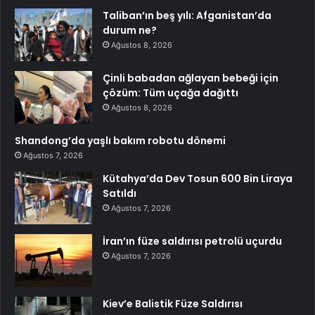
Taliban’ın beş yılı: Afganistan’da
durum ne?
Ağustos 8, 2026
Çinli babadan ağlayan bebeği için
çözüm: Tüm uçağa dağıttı
Ağustos 8, 2026
Shandong’da yaşlı bakım robotu dönemi
Ağustos 7, 2026
Kütahya’da Dev Tosun 600 Bin Liraya
Satıldı
Ağustos 7, 2026
İran’ın füze saldırısı petrolü uçurdu
Ağustos 7, 2026
Kiev’e Balistik Füze Saldırısı