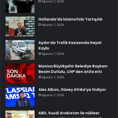
Ağustos 7, 2026
Hollanda’da İslamofobi Tartışıldı
Ağustos 7, 2026
Aydın’da Trafik Kazasında Hayat
Kaybı
Ağustos 7, 2026
Manisa Büyükşehir Belediye Başkanı
Besim Dutlulu, CHP’den istifa etti
Ağustos 7, 2026
Alex Albon, Güney Afrika’ya Gidiyor
Ağustos 7, 2026
ABD, Suudi Arabistan ile nükleer