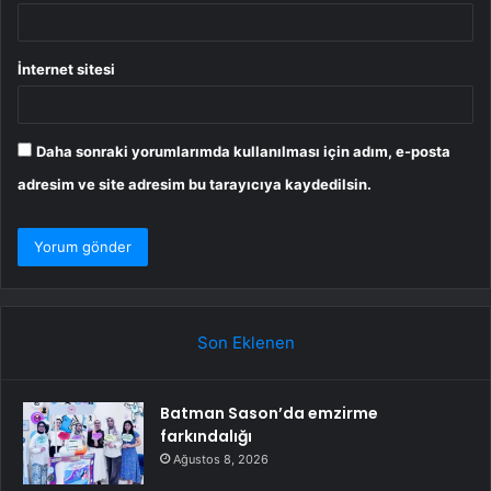
İnternet sitesi
Daha sonraki yorumlarımda kullanılması için adım, e-posta
adresim ve site adresim bu tarayıcıya kaydedilsin.
Son Eklenen
Batman Sason’da emzirme
farkındalığı
Ağustos 8, 2026