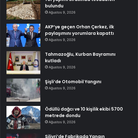
bulundu
Ağustos 9, 2026
AKP’ye geçen Orhan Çerkez, ilk
paylaşımını yorumlara kapattı
Ağustos 9, 2026
Tahmazoğlu, Kurban Bayramını
kutladı
Ağustos 9, 2026
Şişli’de Otomobil Yangını
Ağustos 9, 2026
Ödüllü dağcı ve 10 kişilik ekibi 5700
metrede dondu
Ağustos 9, 2026
Silivri’de Fabrikada Yangın