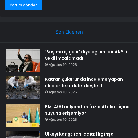
Son Eklenen
‘Başıma iş gelir’ diye açılımı bir AKP’li
vekil imzalamadı
Ağustos 10, 2026
Katran çukurunda inceleme yapan
ekipler tesadüfen keşfetti
Ağustos 10, 2026
BM: 400 milyondan fazla Afrikalı içme
suyuna erişemiyor
Ağustos 10, 2026
Ülkeyi karıştıran iddia: Hiç inşa