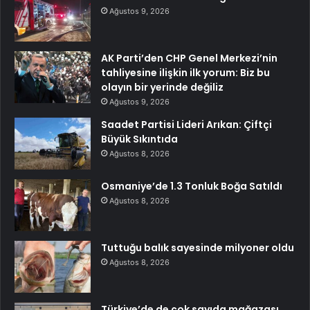
Ağustos 9, 2026
AK Parti’den CHP Genel Merkezi’nin
tahliyesine ilişkin ilk yorum: Biz bu
olayın bir yerinde değiliz
Ağustos 9, 2026
Saadet Partisi Lideri Arıkan: Çiftçi
Büyük Sıkıntıda
Ağustos 8, 2026
Osmaniye’de 1.3 Tonluk Boğa Satıldı
Ağustos 8, 2026
Tuttuğu balık sayesinde milyoner oldu
Ağustos 8, 2026
Türkiye’de de çok sayıda mağazası