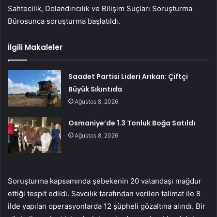
Sahtecilik, Dolandırıcılık ve Bilişim Suçları Soruşturma
Bürosunca soruşturma başlatıldı.
İlgili Makaleler
Saadet Partisi Lideri Arıkan: Çiftçi
Büyük Sıkıntıda
Ağustos 8, 2026
Osmaniye’de 1.3 Tonluk Boğa Satıldı
Ağustos 8, 2026
Soruşturma kapsamında şebekenin 20 vatandaşı mağdur
ettiği tespit edildi. Savcılık tarafından verilen talimat ile 8
ilde yapılan operasyonlarda 12 şüpheli gözaltına alındı. Bir