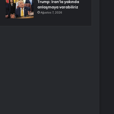
Trump: İran’la yakında
anlaşmaya varabiliriz
Ağustos 7, 2026