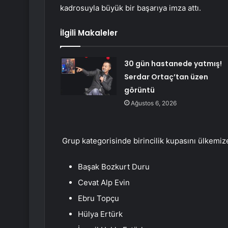
kadrosuyla büyük bir başarıya imza attı.
İlgili Makaleler
30 gün hastanede yatmış!
Serdar Ortaç’tan üzen
görüntü
Ağustos 6, 2026
Grup kategorisinde birincilik kupasını ülkemiz
Başak Bozkurt Duru
Cevat Alp Evin
Ebru Topçu
Hülya Ertürk