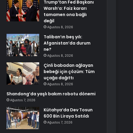
Trump’tan Fed Başkanı
Warsh’a: Faiz kararı
tamamen ona bağlı
değil
Ağustos 8, 2026
Taliban’ın beş yılı:
Afganistan’da durum
ne?
Ağustos 8, 2026
Çinli babadan ağlayan
bebeği için çözüm: Tüm
uçağa dağıttı
Ağustos 8, 2026
Shandong’da yaşlı bakım robotu dönemi
Ağustos 7, 2026
Kütahya’da Dev Tosun
600 Bin Liraya Satıldı
Ağustos 7, 2026