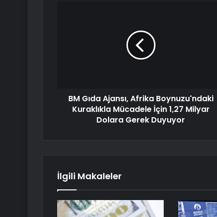
BM Gıda Ajansı, Afrika Boynuzu'ndaki
Kuraklıkla Mücadele İçin 1,27 Milyar
Dolara Gerek Duyuyor
İlgili Makaleler