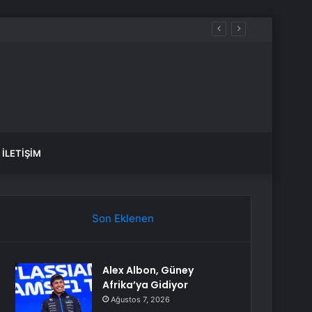
İLETIŞIM
Son Eklenen
Alex Albon, Güney
Afrika’ya Gidiyor
Ağustos 7, 2026