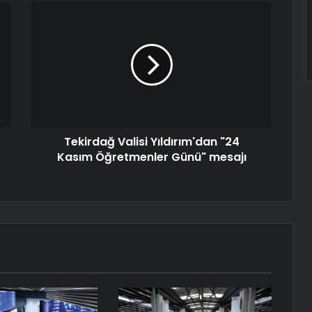
Tekirdağ Valisi Yıldırım'dan "24
Kasım Öğretmenler Günü" mesajı