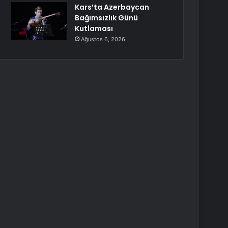
Kars’ta Azerbaycan
Bağımsızlık Günü
Kutlaması
Ağustos 6, 2026