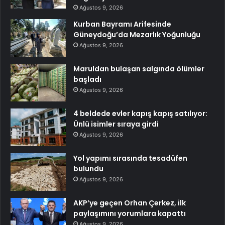
Ağustos 9, 2026
Kurban Bayramı Arifesinde
Güneydoğu’da Mezarlık Yoğunluğu
Ağustos 9, 2026
Maruldan bulaşan salgında ölümler
başladı
Ağustos 9, 2026
4 beldede evler kapış kapış satılıyor:
Ünlü isimler sıraya girdi
Ağustos 9, 2026
Yol yapımı sırasında tesadüfen
bulundu
Ağustos 9, 2026
AKP’ye geçen Orhan Çerkez, ilk
paylaşımını yorumlara kapattı
Ağustos 9, 2026