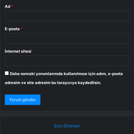
Ad
*
E-posta
*
İnternet sitesi
Daha sonraki yorumlarımda kullanılması için adım, e-posta
adresim ve site adresim bu tarayıcıya kaydedilsin.
Son Eklenen