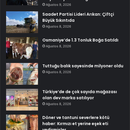
Ağustos 9, 2026
Saadet Partisi Lideri Arıkan: Çiftçi
Büyük Sıkıntıda
Ağustos 8, 2026
Osmaniye’de 1.3 Tonluk Boğa Satıldı
Ağustos 8, 2026
Tuttuğu balık sayesinde milyoner oldu
Ağustos 8, 2026
Türkiye’de de çok sayıda mağazası
olan dev marka satılıyor
Ağustos 8, 2026
Döner ve tantuni severlere kötü
haber: Kırmızı et yerine eşek eti
yedirmişler