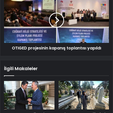
OTIGED projesinin kapanış toplantısı yapıldı
İlgili Makaleler