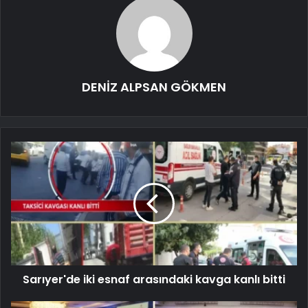
DENİZ ALPSAN GÖKMEN
Sarıyer'de iki esnaf arasındaki kavga kanlı bitti