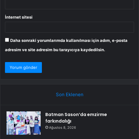
İnternet sitesi
Daha sonraki yorumlarımda kullanılması için adım, e-posta
adresim ve site adresim bu tarayıcıya kaydedilsin.
Son Eklenen
Batman Sason’da emzirme
farkındalığı
Ağustos 8, 2026