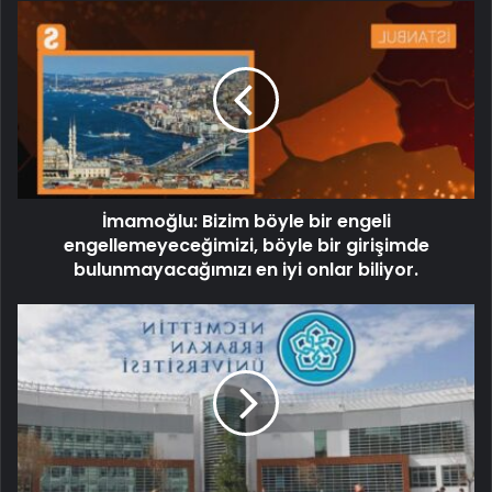
İmamoğlu: Bizim böyle bir engeli
engellemeyeceğimizi, böyle bir girişimde
bulunmayacağımızı en iyi onlar biliyor.