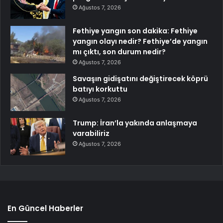
Ağustos 7, 2026
Fethiye yangın son dakika: Fethiye
yangın olayı nedir? Fethiye’de yangın
mı çıktı, son durum nedir?
Ağustos 7, 2026
Savaşın gidişatını değiştirecek köprü
batıyı korkuttu
Ağustos 7, 2026
Trump: İran’la yakında anlaşmaya
varabiliriz
Ağustos 7, 2026
En Güncel Haberler