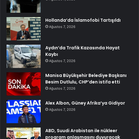
Hollanda’da İslamofobi Tartışıldı
Ağustos 7, 2026
Aydın’da Trafik Kazasında Hayat
Kaybı
Ağustos 7, 2026
Manisa Büyükşehir Belediye Başkanı
Besim Dutlulu, CHP’den istifa etti
Ağustos 7, 2026
Alex Albon, Güney Afrika’ya Gidiyor
Ağustos 7, 2026
ABD, Suudi Arabistan ile nükleer
program anlaşmasını duyuracak