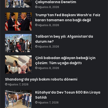
Çalışmalarına Denetim
Ağustos 8, 2026
Trump’tan Fed Başkanı Warsh’a: Faiz
kararı tamamen ona bağlı değil
Ağustos 8, 2026
Taliban’ın beş yılı: Afganistan’da
durum ne?
Ağustos 8, 2026
Çinli babadan ağlayan bebeği için
çözüm: Tüm uçağa dağıttı
Ağustos 8, 2026
Shandong’da yaşlı bakım robotu dönemi
Ağustos 7, 2026
Kütahya’da Dev Tosun 600 Bin Liraya
Satıldı
Ağustos 7, 2026