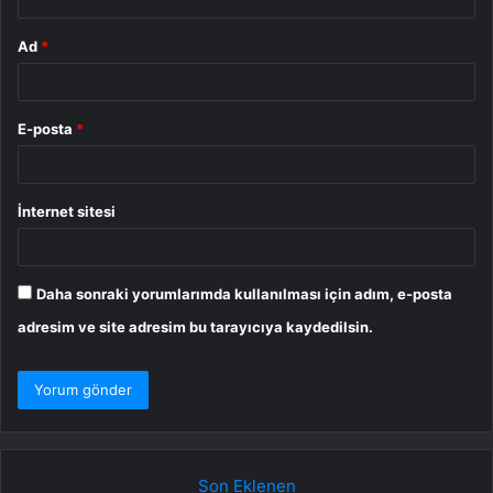
Ad
*
E-posta
*
İnternet sitesi
Daha sonraki yorumlarımda kullanılması için adım, e-posta
adresim ve site adresim bu tarayıcıya kaydedilsin.
Son Eklenen