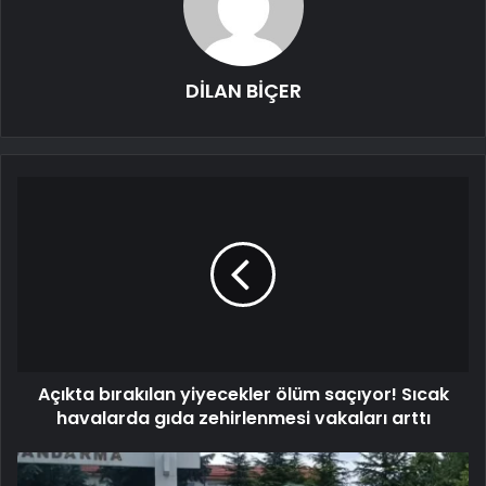
DİLAN BİÇER
Açıkta bırakılan yiyecekler ölüm saçıyor! Sıcak
havalarda gıda zehirlenmesi vakaları arttı