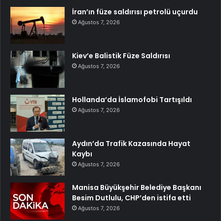
İran’ın füze saldırısı petrolü uçurdu
Ağustos 7, 2026
Kiev’e Balistik Füze Saldırısı
Ağustos 7, 2026
Hollanda’da İslamofobi Tartışıldı
Ağustos 7, 2026
Aydın’da Trafik Kazasında Hayat
Kaybı
Ağustos 7, 2026
Manisa Büyükşehir Belediye Başkanı
Besim Dutlulu, CHP’den istifa etti
Ağustos 7, 2026