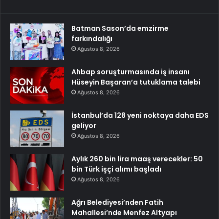
Batman Sason’da emzirme
farkındalığı
Ağustos 8, 2026
Ahbap soruşturmasında iş insanı
Hüseyin Başaran’a tutuklama talebi
Ağustos 8, 2026
İstanbul’da 128 yeni noktaya daha EDS
geliyor
Ağustos 8, 2026
Aylık 260 bin lira maaş verecekler: 50
bin Türk işçi alımı başladı
Ağustos 8, 2026
Ağrı Belediyesi’nden Fatih
Mahallesi’nde Menfez Altyapı