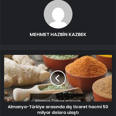
MEHMET HAZBİN KAZBEK
Almanya-Türkiye arasında dış ticaret hacmi 50
milyar dolara ulaştı