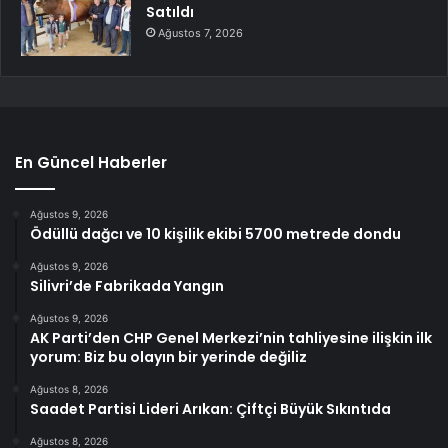
Satıldı
Ağustos 7, 2026
En Güncel Haberler
Ağustos 9, 2026
Ödüllü dağcı ve 10 kişilik ekibi 5700 metrede dondu
Ağustos 9, 2026
Silivri’de Fabrikada Yangın
Ağustos 9, 2026
AK Parti’den CHP Genel Merkezi’nin tahliyesine ilişkin ilk
yorum: Biz bu olayın bir yerinde değiliz
Ağustos 8, 2026
Saadet Partisi Lideri Arıkan: Çiftçi Büyük Sıkıntıda
Ağustos 8, 2026