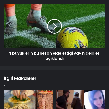
4 büyüklerin bu sezon elde ettiği yayın gelirleri
açıklandı
İlgili Makaleler