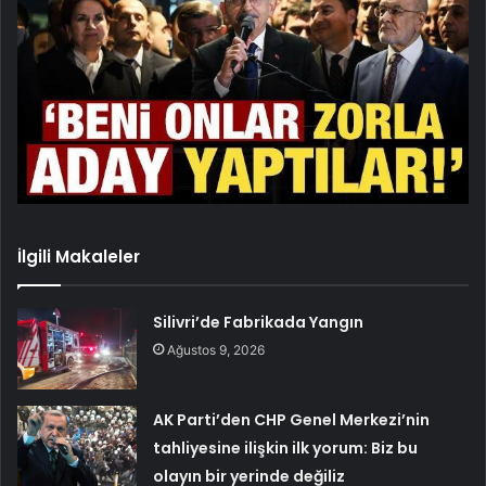
İlgili Makaleler
Silivri’de Fabrikada Yangın
Ağustos 9, 2026
AK Parti’den CHP Genel Merkezi’nin
tahliyesine ilişkin ilk yorum: Biz bu
olayın bir yerinde değiliz