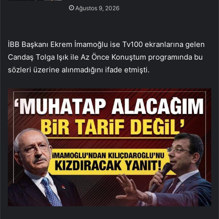
Ağustos 9, 2026
İBB Başkanı Ekrem İmamoğlu ise Tv100 ekranlarına gelen
Candaş Tolga Işık ile Az Önce Konuştum programında bu
sözleri üzerine alınmadığını ifade etmişti.