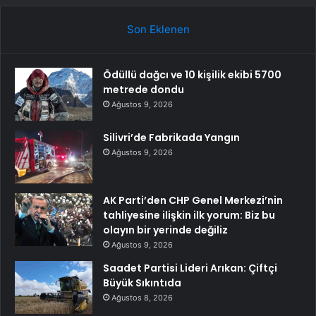
Son Eklenen
Ödüllü dağcı ve 10 kişilik ekibi 5700
metrede dondu
Ağustos 9, 2026
Silivri’de Fabrikada Yangın
Ağustos 9, 2026
AK Parti’den CHP Genel Merkezi’nin
tahliyesine ilişkin ilk yorum: Biz bu
olayın bir yerinde değiliz
Ağustos 9, 2026
Saadet Partisi Lideri Arıkan: Çiftçi
Büyük Sıkıntıda
Ağustos 8, 2026