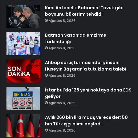
Kimi Antonelli: Babamın ‘Tavuk gibi
boynunu bükerim’ tehdidi
Ağustos 8, 2026
Batman Sason’da emzirme
farkındalığı
Ağustos 8, 2026
Ahbap soruşturmasında iş insanı
Hüseyin Başaran’a tutuklama talebi
Ağustos 8, 2026
İstanbul’da 128 yeni noktaya daha EDS
geliyor
Ağustos 8, 2026
Aylık 260 bin lira maaş verecekler: 50
bin Türk işçi alımı başladı
Ağustos 8, 2026