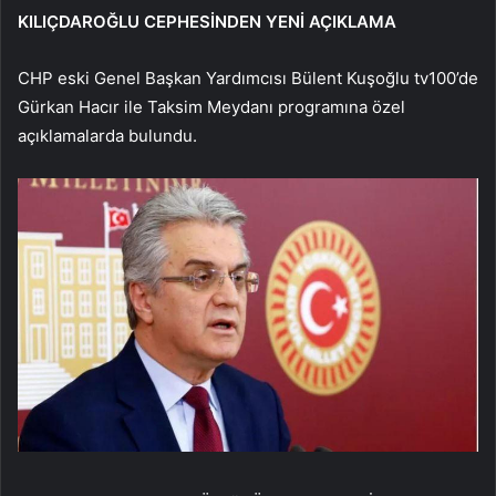
KILIÇDAROĞLU CEPHESİNDEN YENİ AÇIKLAMA
CHP eski Genel Başkan Yardımcısı Bülent Kuşoğlu tv100’de
Gürkan Hacır ile Taksim Meydanı programına özel
açıklamalarda bulundu.