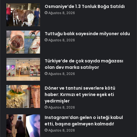
Osmaniye’de 1.3 Tonluk Boğa Satıldı
Ağustos 8, 2026
Tuttuğu balık sayesinde milyoner oldu
Ağustos 8, 2026
Türkiye’de de çok sayıda mağazası
olan dev marka satılıyor
Ağustos 8, 2026
Döner ve tantuni severlere kötü
haber: Kırmızı et yerine eşek eti
yedirmişler
Ağustos 8, 2026
Instagram’dan gelen o isteği kabul
etti, başına gelmeyen kalmadı!
Ağustos 8, 2026