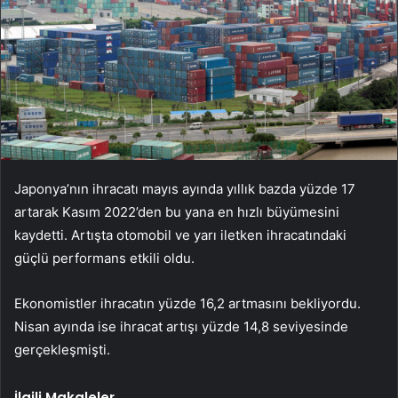
Japonya’nın ihracatı mayıs ayında yıllık bazda yüzde 17
artarak Kasım 2022’den bu yana en hızlı büyümesini
kaydetti. Artışta otomobil ve yarı iletken ihracatındaki
güçlü performans etkili oldu.
Ekonomistler ihracatın yüzde 16,2 artmasını bekliyordu.
Nisan ayında ise ihracat artışı yüzde 14,8 seviyesinde
gerçekleşmişti.
İlgili Makaleler