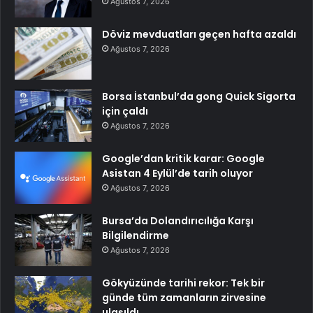
Ağustos 7, 2026
Döviz mevduatları geçen hafta azaldı
Ağustos 7, 2026
Borsa İstanbul’da gong Quick Sigorta
için çaldı
Ağustos 7, 2026
Google’dan kritik karar: Google
Asistan 4 Eylül’de tarih oluyor
Ağustos 7, 2026
Bursa’da Dolandırıcılığa Karşı
Bilgilendirme
Ağustos 7, 2026
Gökyüzünde tarihi rekor: Tek bir
günde tüm zamanların zirvesine
ulaşıldı