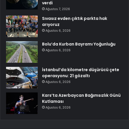
verdi
Ağustos 7, 2026
Sıvasız evden çıktık parkta hak
arıyoruz
Ağustos 6, 2026
Bolu’da Kurban Bayramı Yoğunluğu
Ağustos 6, 2026
İstanbul’da kilometre düşürücü çete
operasyonu: 21 gözaltı
Ağustos 6, 2026
Kars’ta Azerbaycan Bağımsızlık Günü
Kutlaması
Ağustos 6, 2026