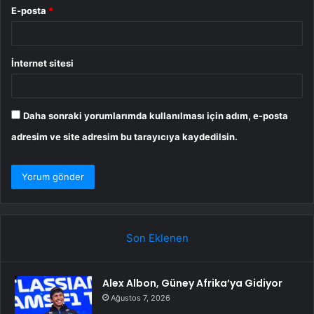
E-posta
*
İnternet sitesi
Daha sonraki yorumlarımda kullanılması için adım, e-posta
adresim ve site adresim bu tarayıcıya kaydedilsin.
Son Eklenen
Alex Albon, Güney Afrika’ya Gidiyor
Ağustos 7, 2026