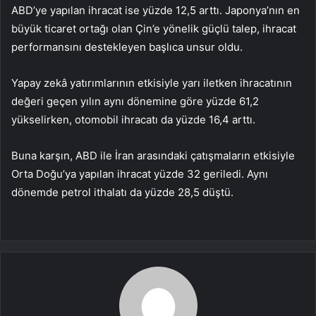
ABD’ye yapılan ihracat ise yüzde 12,5 arttı. Japonya’nın en
büyük ticaret ortağı olan Çin’e yönelik güçlü talep, ihracat
performansını destekleyen başlıca unsur oldu.
Yapay zekâ yatırımlarının etkisiyle yarı iletken ihracatının
değeri geçen yılın aynı dönemine göre yüzde 61,2
yükselirken, otomobil ihracatı da yüzde 16,4 arttı.
Buna karşın, ABD ile İran arasındaki çatışmaların etkisiyle
Orta Doğu’ya yapılan ihracat yüzde 32 geriledi. Aynı
dönemde petrol ithalatı da yüzde 28,5 düştü.