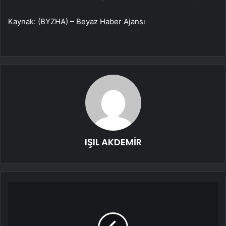
Kaynak: (BYZHA) – Beyaz Haber Ajansı
IŞIL AKDEMİR