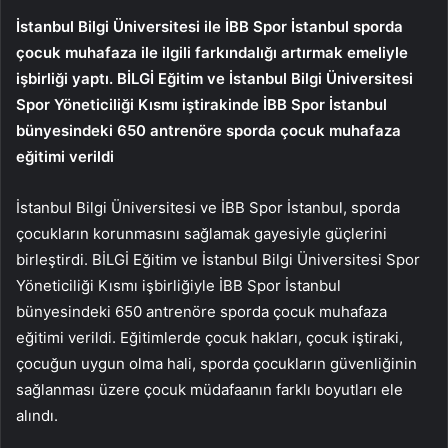
İstanbul Bilgi Üniversitesi ile İBB Spor İstanbul sporda
çocuk muhafaza ile ilgili farkındalığı artırmak emeliyle
işbirliği yaptı. BİLGİ Eğitim ve İstanbul Bilgi Üniversitesi
Spor Yöneticiliği Kısmı iştirakinde İBB Spor İstanbul
bünyesindeki 650 antrenöre sporda çocuk muhafaza
eğitimi verildi
İstanbul Bilgi Üniversitesi ve İBB Spor İstanbul, sporda
çocukların korunmasını sağlamak gayesiyle güçlerini
birleştirdi. BİLGİ Eğitim ve İstanbul Bilgi Üniversitesi Spor
Yöneticiliği Kısmı işbirliğiyle İBB Spor İstanbul
bünyesindeki 650 antrenöre sporda çocuk muhafaza
eğitimi verildi. Eğitimlerde çocuk hakları, çocuk iştiraki,
çocuğun uygun olma hali, sporda çocukların güvenliğinin
sağlanması üzere çocuk müdafaanın farklı boyutları ele
alındı.