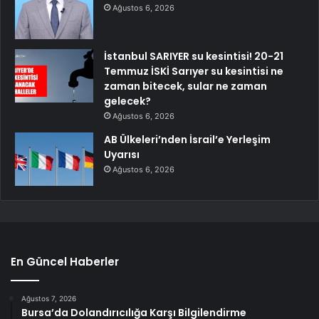
Ağustos 6, 2026
İstanbul SARIYER su kesintisi! 20-21
Temmuz İSKİ Sarıyer su kesintisi ne
zaman bitecek, sular ne zaman
gelecek?
Ağustos 6, 2026
AB Ülkeleri’nden İsrail’e Yerleşim
Uyarısı
Ağustos 6, 2026
En Güncel Haberler
Ağustos 7, 2026
Bursa’da Dolandırıcılığa Karşı Bilgilendirme