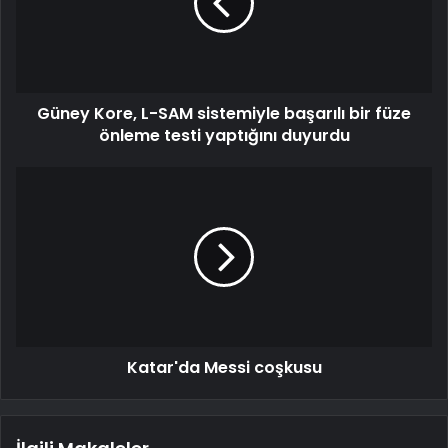
Güney Kore, L-SAM sistemiyle başarılı bir füze
önleme testi yaptığını duyurdu
Katar'da Messi coşkusu