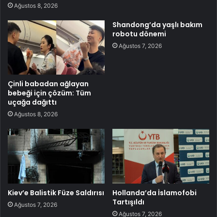
Ağustos 8, 2026
Shandong’da yaşlı bakım
robotu dönemi
Ağustos 7, 2026
Çinli babadan ağlayan
bebeği için çözüm: Tüm
uçağa dağıttı
Ağustos 8, 2026
Kiev’e Balistik Füze Saldırısı
Hollanda’da İslamofobi
Tartışıldı
Ağustos 7, 2026
Ağustos 7, 2026