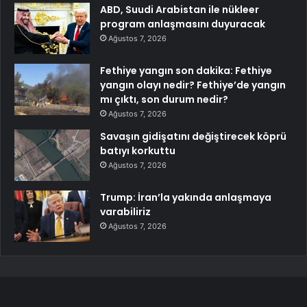
ABD, Suudi Arabistan ile nükleer
program anlaşmasını duyuracak
Ağustos 7, 2026
Fethiye yangın son dakika: Fethiye
yangın olayı nedir? Fethiye’de yangın
mı çıktı, son durum nedir?
Ağustos 7, 2026
Savaşın gidişatını değiştirecek köprü
batıyı korkuttu
Ağustos 7, 2026
Trump: İran’la yakında anlaşmaya
varabiliriz
Ağustos 7, 2026