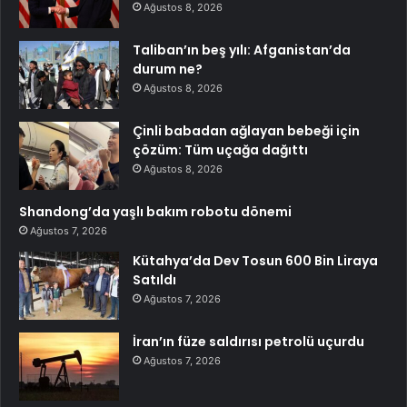
Ağustos 8, 2026
Taliban’ın beş yılı: Afganistan’da
durum ne?
Ağustos 8, 2026
Çinli babadan ağlayan bebeği için
çözüm: Tüm uçağa dağıttı
Ağustos 8, 2026
Shandong’da yaşlı bakım robotu dönemi
Ağustos 7, 2026
Kütahya’da Dev Tosun 600 Bin Liraya
Satıldı
Ağustos 7, 2026
İran’ın füze saldırısı petrolü uçurdu
Ağustos 7, 2026