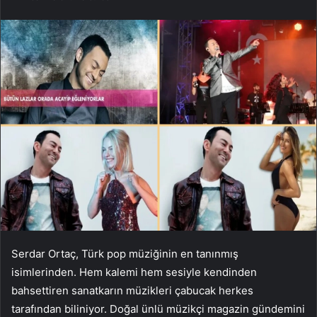
Serdar Ortaç, Türk pop müziğinin en tanınmış
isimlerinden. Hem kalemi hem sesiyle kendinden
bahsettiren sanatkarın müzikleri çabucak herkes
tarafından biliniyor. Doğal ünlü müzikçi magazin gündemini