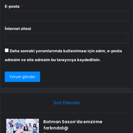
E-posta
*
İnternet sitesi
Daha sonraki yorumlarımda kullanılması için adım, e-posta
adresim ve site adresim bu tarayıcıya kaydedilsin.
Son Eklenen
Batman Sason’da emzirme
farkındalığı