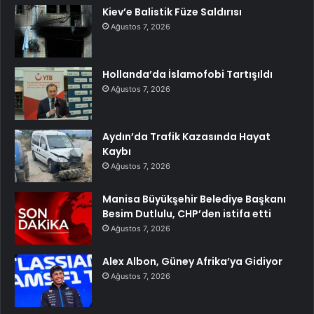
Kiev’e Balistik Füze Saldırısı
Ağustos 7, 2026
Hollanda’da İslamofobi Tartışıldı
Ağustos 7, 2026
Aydın’da Trafik Kazasında Hayat
Kaybı
Ağustos 7, 2026
Manisa Büyükşehir Belediye Başkanı
Besim Dutlulu, CHP’den istifa etti
Ağustos 7, 2026
Alex Albon, Güney Afrika’ya Gidiyor
Ağustos 7, 2026