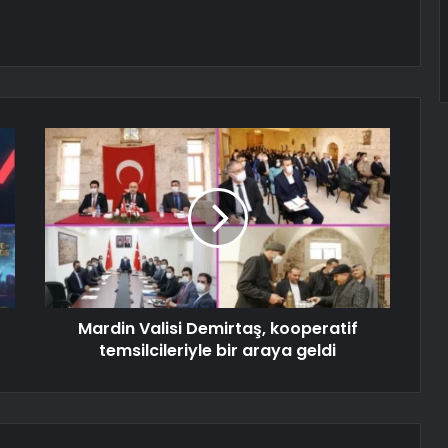
Mardin Valisi Demirtaş, kooperatif
temsilcileriyle bir araya geldi