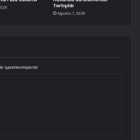
Tartışıldı
2026
Ağustos 7, 2026
le işaretlenmişlerdir