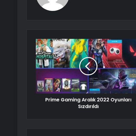
Prime Gaming Aralık 2022 Oyunları
Sızdırıldı