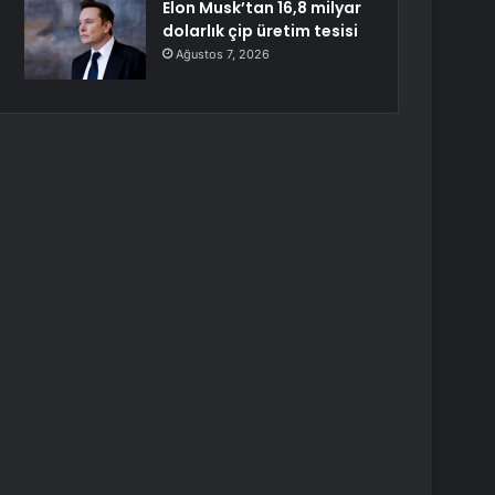
Elon Musk’tan 16,8 milyar
dolarlık çip üretim tesisi
Ağustos 7, 2026