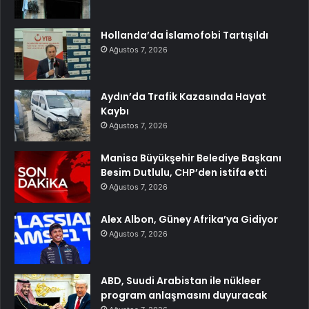
Hollanda’da İslamofobi Tartışıldı
Ağustos 7, 2026
Aydın’da Trafik Kazasında Hayat
Kaybı
Ağustos 7, 2026
Manisa Büyükşehir Belediye Başkanı
Besim Dutlulu, CHP’den istifa etti
Ağustos 7, 2026
Alex Albon, Güney Afrika’ya Gidiyor
Ağustos 7, 2026
ABD, Suudi Arabistan ile nükleer
program anlaşmasını duyuracak