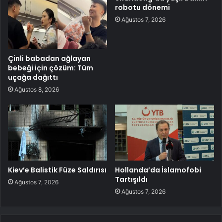
robotu dönemi
Ağustos 7, 2026
Çinli babadan ağlayan
bebeği için çözüm: Tüm
uçağa dağıttı
Ağustos 8, 2026
Kiev’e Balistik Füze Saldırısı
Hollanda’da İslamofobi
Tartışıldı
Ağustos 7, 2026
Ağustos 7, 2026