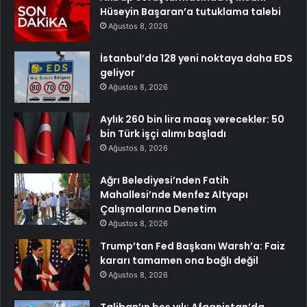
Hüseyin Başaran’a tutuklama talebi
Ağustos 8, 2026
İstanbul’da 128 yeni noktaya daha EDS
geliyor
Ağustos 8, 2026
Aylık 260 bin lira maaş verecekler: 50
bin Türk işçi alımı başladı
Ağustos 8, 2026
Ağrı Belediyesi’nden Fatih
Mahallesi’nde Menfez Altyapı
Çalışmalarına Denetim
Ağustos 8, 2026
Trump’tan Fed Başkanı Warsh’a: Faiz
kararı tamamen ona bağlı değil
Ağustos 8, 2026