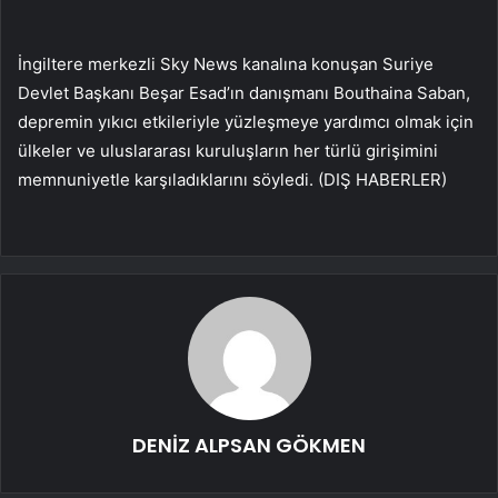
İngiltere merkezli Sky News kanalına konuşan Suriye
Devlet Başkanı Beşar Esad’ın danışmanı Bouthaina Saban,
depremin yıkıcı etkileriyle yüzleşmeye yardımcı olmak için
ülkeler ve uluslararası kuruluşların her türlü girişimini
memnuniyetle karşıladıklarını söyledi. (DIŞ HABERLER)
DENİZ ALPSAN GÖKMEN