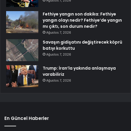
Ağustos 7, 2026
Fethiye yangın son dakika: Fethiye
yangın olayı nedir? Fethiye’de yangın
mı çıktı, son durum nedir?
Ağustos 7, 2026
Savaşın gidişatını değiştirecek köprü
batıyı korkuttu
Ağustos 7, 2026
Trump: İran’la yakında anlaşmaya
varabiliriz
Ağustos 7, 2026
En Güncel Haberler