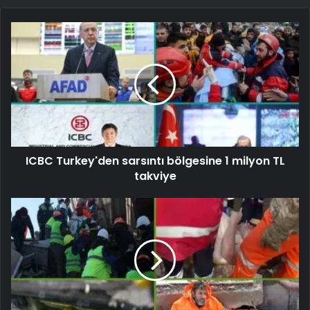
ICBC Turkey'den sarsıntı bölgesine 1 milyon TL
takviye