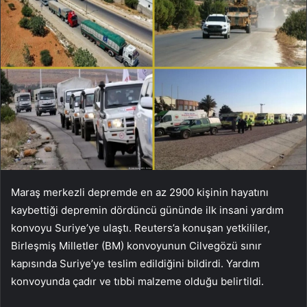
Maraş merkezli depremde en az 2900 kişinin hayatını
kaybettiği depremin dördüncü gününde ilk insani yardım
konvoyu Suriye’ye ulaştı. Reuters’a konuşan yetkililer,
Birleşmiş Milletler (BM) konvoyunun Cilvegözü sınır
kapısında Suriye’ye teslim edildiğini bildirdi. Yardım
konvoyunda çadır ve tıbbi malzeme olduğu belirtildi.