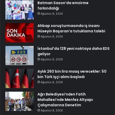
Batman Sason’da emzirme
farkındalığı
Ağustos 8, 2026
Ahbap soruşturmasında iş insanı
Hüseyin Başaran’a tutuklama talebi
Ağustos 8, 2026
İstanbul’da 128 yeni noktaya daha EDS
geliyor
Ağustos 8, 2026
Aylık 260 bin lira maaş verecekler: 50
bin Türk işçi alımı başladı
Ağustos 8, 2026
Ağrı Belediyesi’nden Fatih
Mahallesi’nde Menfez Altyapı
Çalışmalarına Denetim
Ağustos 8, 2026