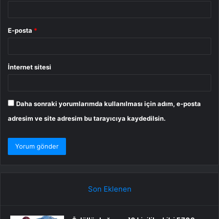
E-posta
*
İnternet sitesi
Daha sonraki yorumlarımda kullanılması için adım, e-posta
adresim ve site adresim bu tarayıcıya kaydedilsin.
Son Eklenen