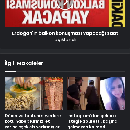
Erdoğan'ın balkon konuşması yapacağı saat
açıklandı
İlgili Makaleler
Döner ve tantuni severlere
Instagram’dan gelen o
kötü haber: Kırmızı et
isteği kabul etti, başına
yerine eşek eti yedirmişler
gelmeyen kalmadı!