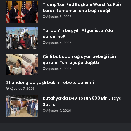
Trump’tan Fed Başkanı Warsh’a: Faiz
kararı tamamen ona bağlı değil
Ağustos 8, 2026
Taliban’ın beş yılı: Afganistan’da
durum ne?
Ağustos 8, 2026
Çinli babadan ağlayan bebeği için
çözüm: Tüm uçağa dağıttı
Ağustos 8, 2026
Shandong’da yaşlı bakım robotu dönemi
Ağustos 7, 2026
Kütahya’da Dev Tosun 600 Bin Liraya
Satıldı
Ağustos 7, 2026