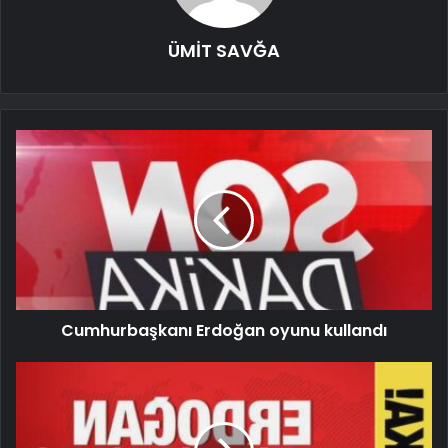
ÜMİT SAVĞA
Cumhurbaşkanı Erdoğan oyunu kullandı