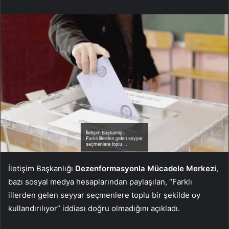
İletişim Başkanlığı
Dezenformasyonla Mücadele Merkezi
,
bazı sosyal medya hesaplarından paylaşılan, “Farklı
illerden gelen seyyar seçmenlere toplu bir şekilde oy
kullandırılıyor” iddiası doğru olmadığını açıkladı.