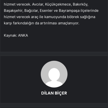
hizmet verecek. Avcılar, Küçükçekmece, Bakırköy,
Başakşehir, Bağcılar, Esenler ve Bayrampaşa ilçelerinde
hizmet verecek araç ile kamuoyunda böbrek sağlığına
karşı farkındalığın da artırılması amaçlanıyor.
Kaynak: ANKA
DİLAN BİÇER