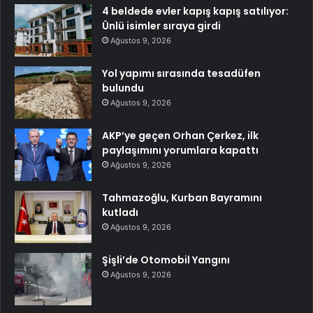
4 beldede evler kapış kapış satılıyor:
Ünlü isimler sıraya girdi
Ağustos 9, 2026
Yol yapımı sırasında tesadüfen
bulundu
Ağustos 9, 2026
AKP’ye geçen Orhan Çerkez, ilk
paylaşımını yorumlara kapattı
Ağustos 9, 2026
Tahmazoğlu, Kurban Bayramını
kutladı
Ağustos 9, 2026
Şişli’de Otomobil Yangını
Ağustos 9, 2026