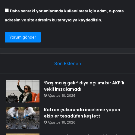
Daha sonraki yorumlarımda kullanılması için adım, e-posta
adresim ve site adresim bu tarayıcıya kaydedilsin.
Son Eklenen
‘Başıma iş gelir’ diye açılımı bir AKP’li
vekil imzalamadı
Ağustos 10, 2026
Katran çukurunda inceleme yapan
ekipler tesadüfen keşfetti
Ağustos 10, 2026