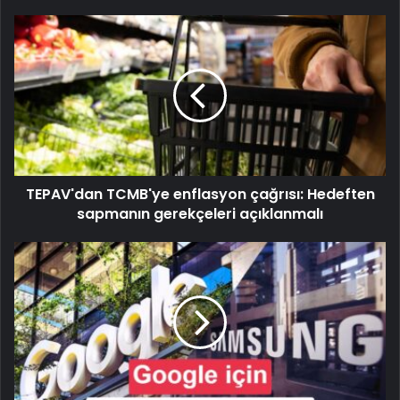
TEPAV'dan TCMB'ye enflasyon çağrısı: Hedeften
sapmanın gerekçeleri açıklanmalı