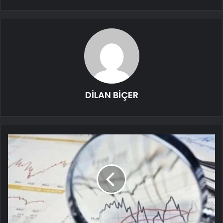
DİLAN BİÇER