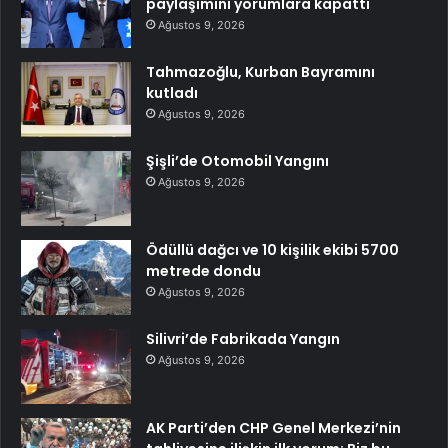
paylaşımını yorumlara kapattı
Ağustos 9, 2026
Tahmazoğlu, Kurban Bayramını
kutladı
Ağustos 9, 2026
Şişli’de Otomobil Yangını
Ağustos 9, 2026
Ödüllü dağcı ve 10 kişilik ekibi 5700
metrede dondu
Ağustos 9, 2026
Silivri’de Fabrikada Yangın
Ağustos 9, 2026
AK Parti’den CHP Genel Merkezi’nin