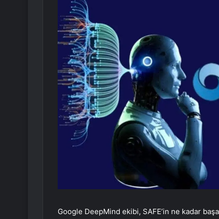
Google DeepMind ekibi, SAFE’in ne kadar başar