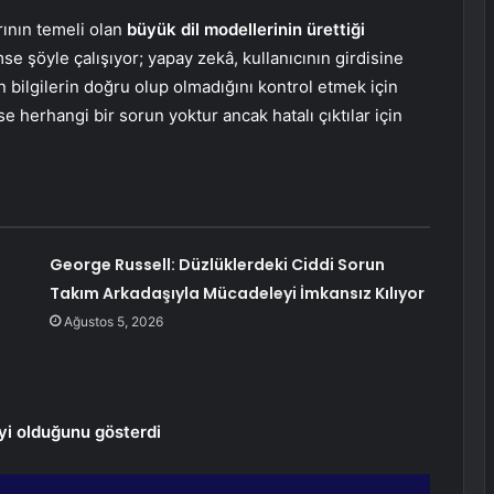
ının temeli olan
büyük dil modellerinin ürettiği
mse şöyle çalışıyor; yapay zekâ, kullanıcının girdisine
n bilgilerin doğru olup olmadığını kontrol etmek için
se herhangi bir sorun yoktur ancak hatalı çıktılar için
George Russell: Düzlüklerdeki Ciddi Sorun
Takım Arkadaşıyla Mücadeleyi İmkansız Kılıyor
Ağustos 5, 2026
yi olduğunu gösterdi