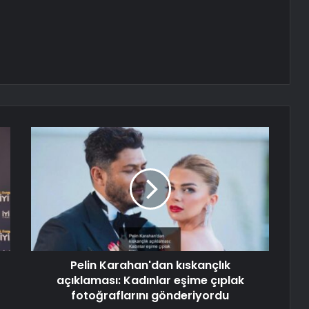
Pelin Karahan'dan kıskançlık
açıklaması: Kadınlar eşime çıplak
fotoğraflarını gönderiyordu