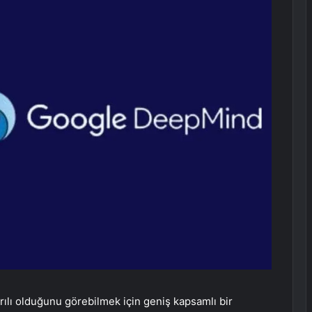
ılı olduğunu görebilmek için geniş kapsamlı bir