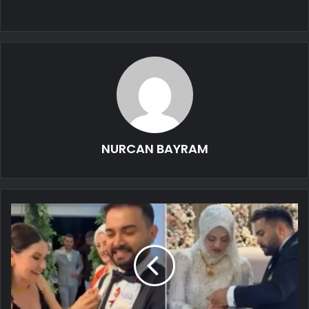
NURCAN BAYRAM