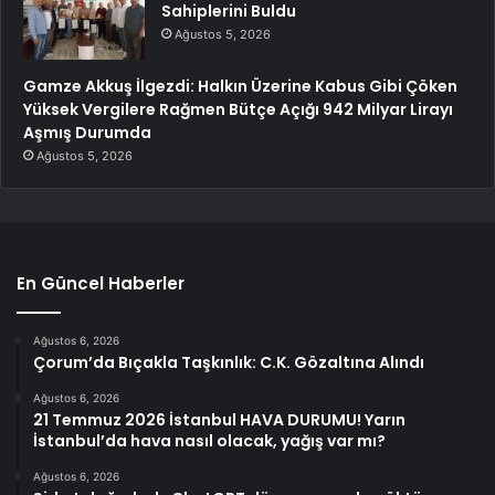
Sahiplerini Buldu
Ağustos 5, 2026
Gamze Akkuş İlgezdi: Halkın Üzerine Kabus Gibi Çöken
Yüksek Vergilere Rağmen Bütçe Açığı 942 Milyar Lirayı
Aşmış Durumda
Ağustos 5, 2026
En Güncel Haberler
Ağustos 6, 2026
Çorum’da Bıçakla Taşkınlık: C.K. Gözaltına Alındı
Ağustos 6, 2026
21 Temmuz 2026 İstanbul HAVA DURUMU! Yarın
İstanbul’da hava nasıl olacak, yağış var mı?
Ağustos 6, 2026