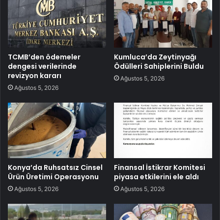
TCMB’den ödemeler
Kumluca’da Zeytinyağı
dengesi verilerinde
Ödülleri Sahiplerini Buldu
revizyon kararı
Ağustos 5, 2026
Ağustos 5, 2026
Konya’da Ruhsatsız Cinsel
Finansal İstikrar Komitesi
Ürün Üretimi Operasyonu
piyasa etkilerini ele aldı
Ağustos 5, 2026
Ağustos 5, 2026