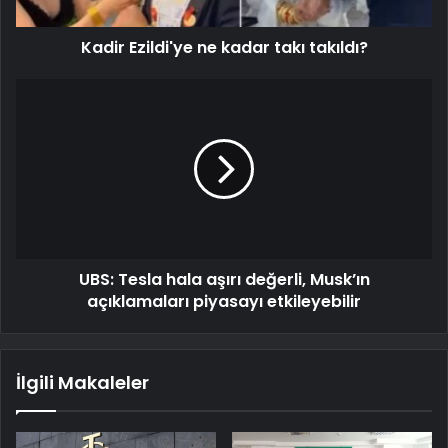
Kadir Ezildi'ye ne kadar takı takıldı?
UBS: Tesla hala aşırı değerli, Musk’ın
açıklamaları piyasayı etkileyebilir
İlgili Makaleler