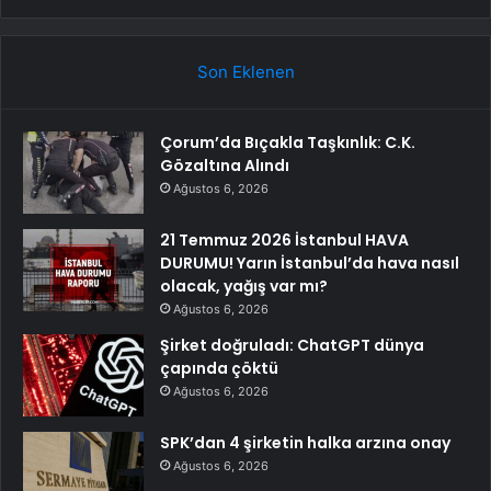
Son Eklenen
Çorum’da Bıçakla Taşkınlık: C.K.
Gözaltına Alındı
Ağustos 6, 2026
21 Temmuz 2026 İstanbul HAVA
DURUMU! Yarın İstanbul’da hava nasıl
olacak, yağış var mı?
Ağustos 6, 2026
Şirket doğruladı: ChatGPT dünya
çapında çöktü
Ağustos 6, 2026
SPK’dan 4 şirketin halka arzına onay
Ağustos 6, 2026