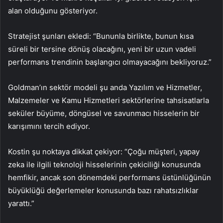
alan olduğunu gösteriyor.
Stratejist şunları ekledi: “Bununla birlikte, bunun kısa
süreli bir tersine dönüş olacağını, yeni bir uzun vadeli
performans trendinin başlangıcı olmayacağını bekliyoruz.”
Goldman’ın sektör modeli şu anda Yazılım ve Hizmetler,
Malzemeler ve Kamu Hizmetleri sektörlerine tahsisatlarla
seküler büyüme, döngüsel ve savunmacı hisselerin bir
karışımını tercih ediyor.
Kostin şu noktaya dikkat çekiyor: “Çoğu müşteri, yapay
zeka ile ilgili teknoloji hisselerinin çekiciliği konusunda
hemfikir, ancak son dönemdeki performans üstünlüğünün
büyüklüğü değerlemeler konusunda bazı rahatsızlıklar
yarattı.”