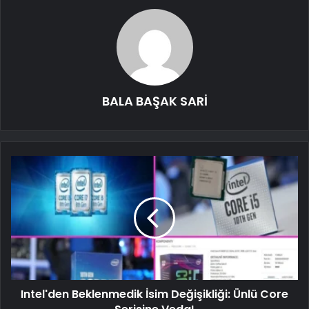
BALA BAŞAK SARİ
Intel'den Beklenmedik İsim Değişikliği: Ünlü Core