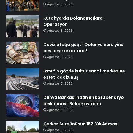
Ağustos 5, 2026
Kütahya’da Dolandırıcılara
Operasyon
Ağustos 5, 2026
Döviz atağa geçti! Dolar ve euro yine
peş peşe rekor kırdı!
Ağustos 5, 2026
İzmir’in gözde kültür sanat merkezine
estetik dokunuş
Ağustos 5, 2026
Dünya Bankası’ndan en kötü senaryo
açıklaması: Birkaç ay kaldı
Ağustos 5, 2026
Çerkes Sürgününün 162. Yılı Anması
Ağustos 5, 2026