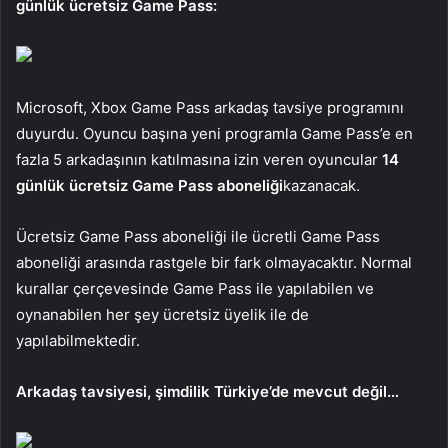
günlük ücretsiz Game Pass:
Microsoft, Xbox Game Pass arkadaş tavsiye programını
duyurdu. Oyuncu başına yeni programla Game Pass’e en
fazla 5 arkadaşının katılmasına izin veren oyuncular
14
günlük ücretsiz Game Pass aboneliği
kazanacak.
Ücretsiz Game Pass aboneliği ile ücretli Game Pass
aboneliği arasında rastgele bir fark olmayacaktır. Normal
kurallar çerçevesinde Game Pass ile yapılabilen ve
oynanabilen her şey ücretsiz üyelik ile de
yapılabilmektedir.
Arkadaş tavsiyesi, şimdilik Türkiye’de mevcut değil…