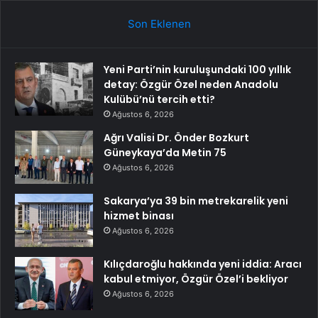
Son Eklenen
Yeni Parti’nin kuruluşundaki 100 yıllık
detay: Özgür Özel neden Anadolu
Kulübü’nü tercih etti?
Ağustos 6, 2026
Ağrı Valisi Dr. Önder Bozkurt
Güneykaya’da Metin 75
Ağustos 6, 2026
Sakarya’ya 39 bin metrekarelik yeni
hizmet binası
Ağustos 6, 2026
Kılıçdaroğlu hakkında yeni iddia: Aracı
kabul etmiyor, Özgür Özel’i bekliyor
Ağustos 6, 2026