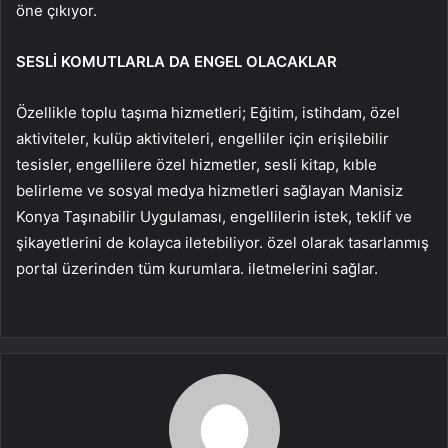
öne çıkıyor.
SESLİ KOMUTLARLA DA ENGEL OLACAKLAR
Özellikle toplu taşıma hizmetleri; Eğitim, istihdam, özel
aktiviteler, kulüp aktiviteleri, engelliler için erişilebilir
tesisler, engellilere özel hizmetler, sesli kitap, kıble
belirleme ve sosyal medya hizmetleri sağlayan Manisiz
Konya Taşınabilir Uygulaması, engellilerin istek, teklif ve
şikayetlerini de kolayca iletebiliyor. özel olarak tasarlanmış
portal üzerinden tüm kurumlara. iletmelerini sağlar.