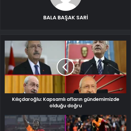
BALA BAŞAK SARİ
Kılıçdaroğlu: Kapsamlı afların gündemimizde
olduğu doğru