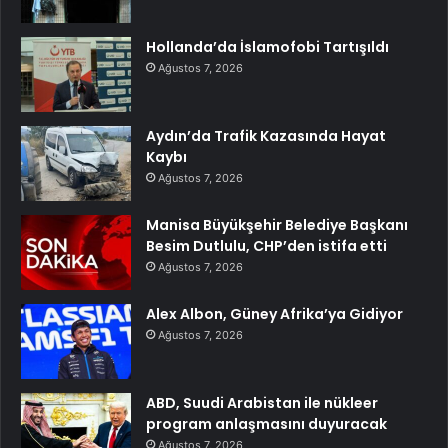
Hollanda’da İslamofobi Tartışıldı
Ağustos 7, 2026
Aydın’da Trafik Kazasında Hayat
Kaybı
Ağustos 7, 2026
Manisa Büyükşehir Belediye Başkanı
Besim Dutlulu, CHP’den istifa etti
Ağustos 7, 2026
Alex Albon, Güney Afrika’ya Gidiyor
Ağustos 7, 2026
ABD, Suudi Arabistan ile nükleer
program anlaşmasını duyuracak
Ağustos 7, 2026