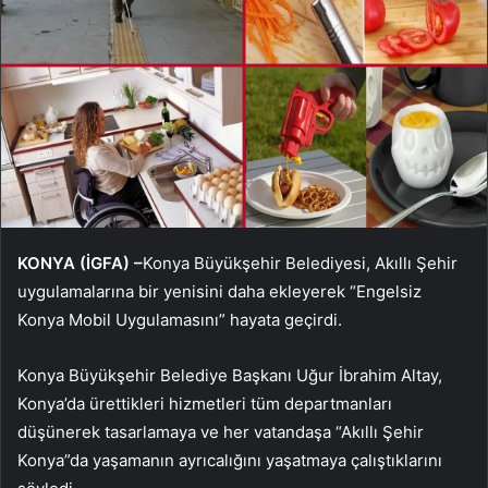
KONYA (İGFA) –
Konya Büyükşehir Belediyesi, Akıllı Şehir
uygulamalarına bir yenisini daha ekleyerek “Engelsiz
Konya Mobil Uygulamasını” hayata geçirdi.
Konya Büyükşehir Belediye Başkanı Uğur İbrahim Altay,
Konya’da ürettikleri hizmetleri tüm departmanları
düşünerek tasarlamaya ve her vatandaşa “Akıllı Şehir
Konya”da yaşamanın ayrıcalığını yaşatmaya çalıştıklarını