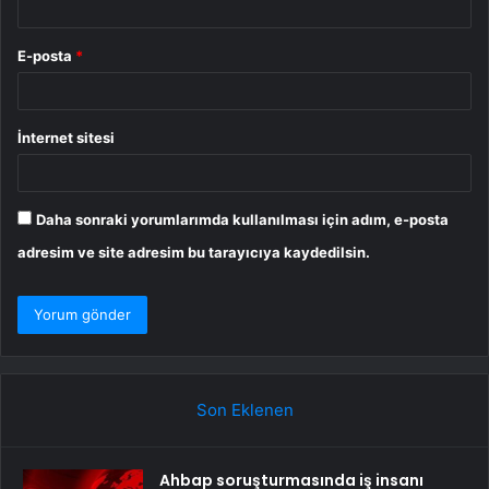
E-posta
*
İnternet sitesi
Daha sonraki yorumlarımda kullanılması için adım, e-posta
adresim ve site adresim bu tarayıcıya kaydedilsin.
Son Eklenen
Ahbap soruşturmasında iş insanı