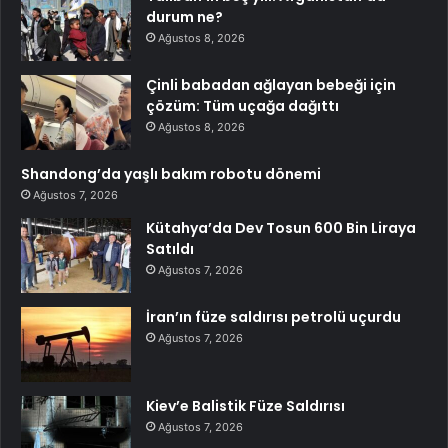
durum ne?
Ağustos 8, 2026
Çinli babadan ağlayan bebeği için
çözüm: Tüm uçağa dağıttı
Ağustos 8, 2026
Shandong’da yaşlı bakım robotu dönemi
Ağustos 7, 2026
Kütahya’da Dev Tosun 600 Bin Liraya
Satıldı
Ağustos 7, 2026
İran’ın füze saldırısı petrolü uçurdu
Ağustos 7, 2026
Kiev’e Balistik Füze Saldırısı
Ağustos 7, 2026