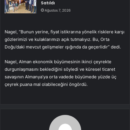
Satıldı
Ağustos 7, 2026
Nagel, “Bunun yerine, fiyat istikrarına yönelik risklere karşı
gözlerimizi ve kulaklarımızı açık tutmalıyız. Bu, Orta
Doğu’daki mevcut gelişmeler ışığında da geçerlidir” dedi.
Nagel, Alman ekonomik büyümesinin ikinci çeyrekte
durgunlaşmasını beklediğini söyledi ve küresel ticaret
savaşının Almanya’ya orta vadede büyümede yüzde üç
çeyrek puana mal olabileceğini öngördü.