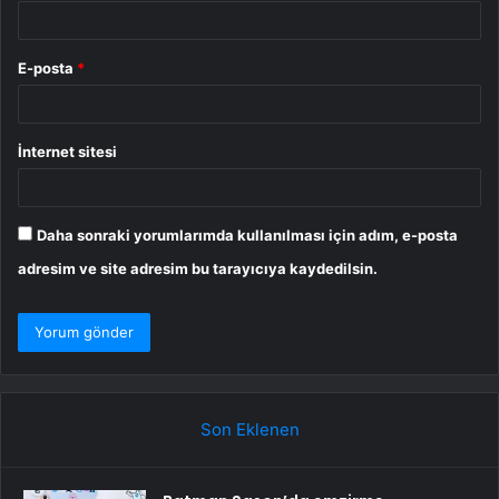
E-posta
*
İnternet sitesi
Daha sonraki yorumlarımda kullanılması için adım, e-posta
adresim ve site adresim bu tarayıcıya kaydedilsin.
Son Eklenen