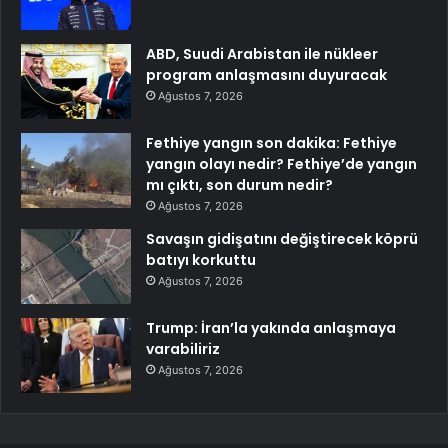
ABD, Suudi Arabistan ile nükleer
program anlaşmasını duyuracak
Ağustos 7, 2026
Fethiye yangın son dakika: Fethiye
yangın olayı nedir? Fethiye’de yangın
mı çıktı, son durum nedir?
Ağustos 7, 2026
Savaşın gidişatını değiştirecek köprü
batıyı korkuttu
Ağustos 7, 2026
Trump: İran’la yakında anlaşmaya
varabiliriz
Ağustos 7, 2026