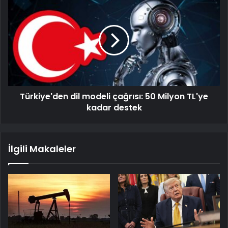
Türkiye'den dil modeli çağrısı: 50 Milyon TL'ye
kadar destek
İlgili Makaleler