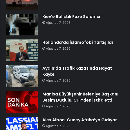
Kiev’e Balistik Füze Saldırısı
Ağustos 7, 2026
Hollanda’da İslamofobi Tartışıldı
Ağustos 7, 2026
Aydın’da Trafik Kazasında Hayat
Kaybı
Ağustos 7, 2026
Manisa Büyükşehir Belediye Başkanı
Besim Dutlulu, CHP’den istifa etti
Ağustos 7, 2026
Alex Albon, Güney Afrika’ya Gidiyor
Ağustos 7, 2026