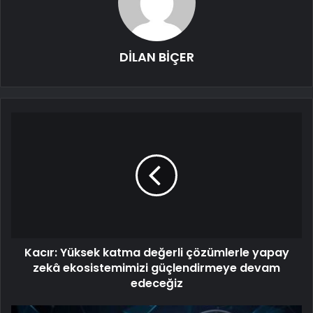
DİLAN BİÇER
Kacır: Yüksek katma değerli çözümlerle yapay
zekâ ekosistemimizi güçlendirmeye devam
edeceğiz