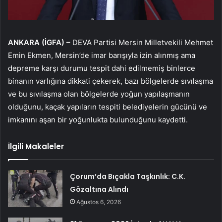
ANKARA (İGFA) –
DEVA Partisi Mersin Milletvekili Mehmet
Emin Ekmen, Mersin’de imar barışıyla izin alınmış ama
depreme karşı durumu tespit dahi edilmemiş binlerce
binanın varlığına dikkati çekerek, bazı bölgelerde sıvılaşma
ve bu sıvılaşma olan bölgelerde yoğun yapılaşmanın
olduğunu, kaçak yapıların tespiti belediyelerin gücünü ve
imkanını aşan bir yoğunlukta bulunduğunu kaydetti.
İlgili Makaleler
Çorum’da Bıçakla Taşkınlık: C.K.
Gözaltına Alındı
Ağustos 6, 2026