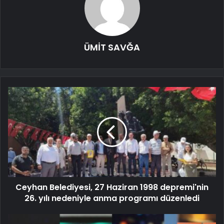
ÜMİT SAVĞA
Ceyhan Belediyesi, 27 Haziran 1998 depremi'nin
26. yılı nedeniyle anma programı düzenledi