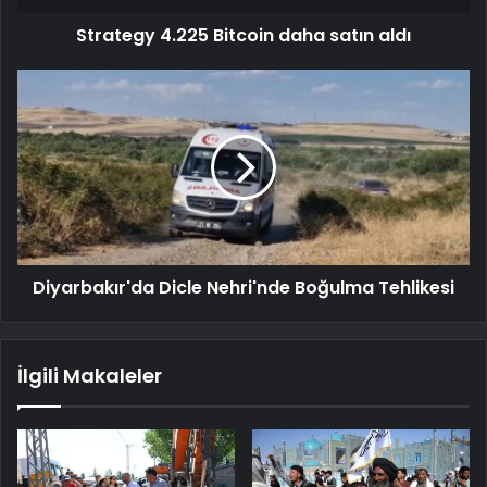
Strategy 4.225 Bitcoin daha satın aldı
Diyarbakır'da Dicle Nehri'nde Boğulma Tehlikesi
İlgili Makaleler