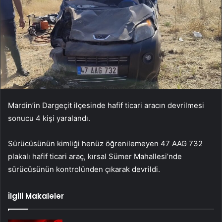
Mardin’in Dargeçit ilçesinde hafif ticari aracın devrilmesi
sonucu 4 kişi yaralandı.
Sürücüsünün kimliği henüz öğrenilemeyen 47 AAG 732
plakalı hafif ticari araç, kırsal Sümer Mahallesi’nde
sürücüsünün kontrolünden çıkarak devrildi.
İlgili Makaleler