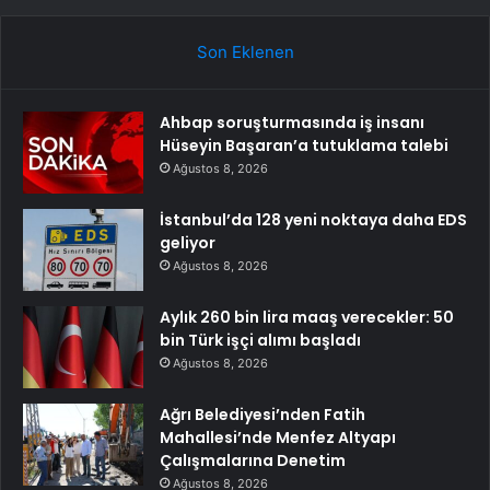
Son Eklenen
Ahbap soruşturmasında iş insanı
Hüseyin Başaran’a tutuklama talebi
Ağustos 8, 2026
İstanbul’da 128 yeni noktaya daha EDS
geliyor
Ağustos 8, 2026
Aylık 260 bin lira maaş verecekler: 50
bin Türk işçi alımı başladı
Ağustos 8, 2026
Ağrı Belediyesi’nden Fatih
Mahallesi’nde Menfez Altyapı
Çalışmalarına Denetim
Ağustos 8, 2026