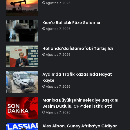
Ağustos 7, 2026
Kiev’e Balistik Füze Saldırısı
Ağustos 7, 2026
Hollanda’da İslamofobi Tartışıldı
Ağustos 7, 2026
Aydın’da Trafik Kazasında Hayat
Kaybı
Ağustos 7, 2026
Manisa Büyükşehir Belediye Başkanı
Besim Dutlulu, CHP’den istifa etti
Ağustos 7, 2026
Alex Albon, Güney Afrika’ya Gidiyor