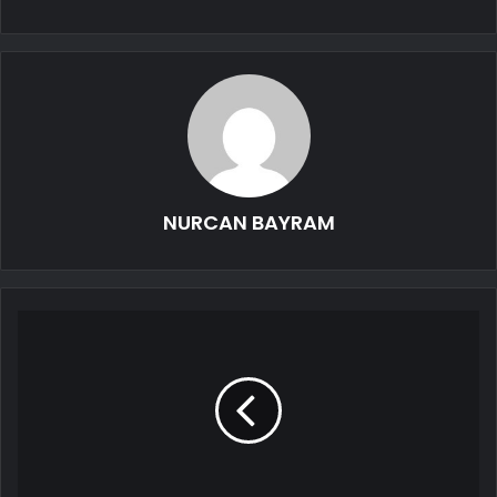
NURCAN BAYRAM