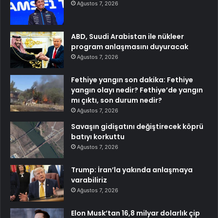
Ağustos 7, 2026
ABD, Suudi Arabistan ile nükleer
program anlaşmasını duyuracak
Ağustos 7, 2026
Fethiye yangın son dakika: Fethiye
yangın olayı nedir? Fethiye’de yangın
mı çıktı, son durum nedir?
Ağustos 7, 2026
Savaşın gidişatını değiştirecek köprü
batıyı korkuttu
Ağustos 7, 2026
Trump: İran’la yakında anlaşmaya
varabiliriz
Ağustos 7, 2026
Elon Musk’tan 16,8 milyar dolarlık çip