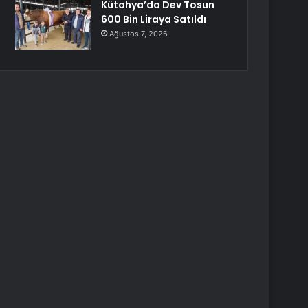
Kütahya’da Dev Tosun
600 Bin Liraya Satıldı
Ağustos 7, 2026