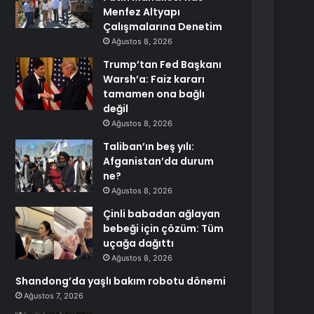
Menfez Altyapı
Çalışmalarına Denetim
Ağustos 8, 2026
Trump’tan Fed Başkanı
Warsh’a: Faiz kararı
tamamen ona bağlı
değil
Ağustos 8, 2026
Taliban’ın beş yılı:
Afganistan’da durum
ne?
Ağustos 8, 2026
Çinli babadan ağlayan
bebeği için çözüm: Tüm
uçağa dağıttı
Ağustos 8, 2026
Shandong’da yaşlı bakım robotu dönemi
Ağustos 7, 2026