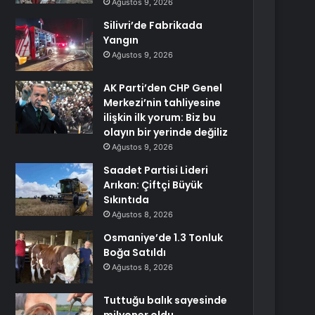
Ağustos 9, 2026
Silivri’de Fabrikada
Yangın
Ağustos 9, 2026
AK Parti’den CHP Genel
Merkezi’nin tahliyesine
ilişkin ilk yorum: Biz bu
olayın bir yerinde değiliz
Ağustos 9, 2026
Saadet Partisi Lideri
Arıkan: Çiftçi Büyük
Sıkıntıda
Ağustos 8, 2026
Osmaniye’de 1.3 Tonluk
Boğa Satıldı
Ağustos 8, 2026
Tuttuğu balık sayesinde