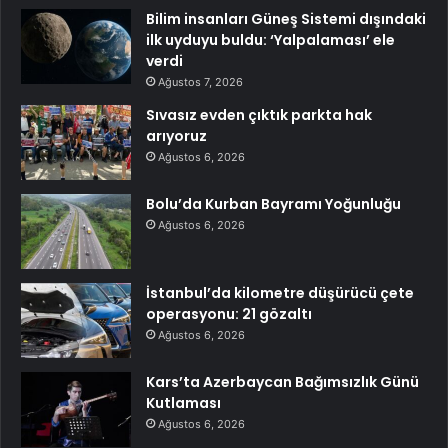
Bilim insanları Güneş Sistemi dışındaki
ilk uyduyu buldu: ‘Yalpalaması’ ele
verdi
Ağustos 7, 2026
Sıvasız evden çıktık parkta hak
arıyoruz
Ağustos 6, 2026
Bolu’da Kurban Bayramı Yoğunluğu
Ağustos 6, 2026
İstanbul’da kilometre düşürücü çete
operasyonu: 21 gözaltı
Ağustos 6, 2026
Kars’ta Azerbaycan Bağımsızlık Günü
Kutlaması
Ağustos 6, 2026