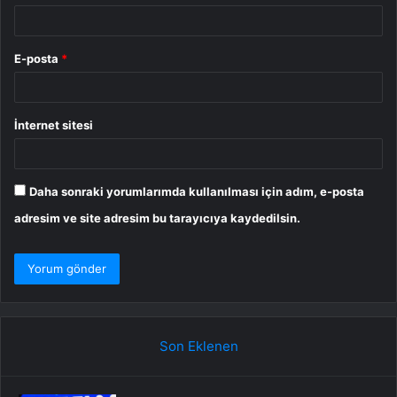
E-posta
*
İnternet sitesi
Daha sonraki yorumlarımda kullanılması için adım, e-posta
adresim ve site adresim bu tarayıcıya kaydedilsin.
Son Eklenen