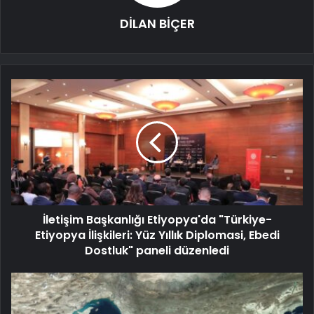
DİLAN BİÇER
İletişim Başkanlığı Etiyopya'da "Türkiye-
Etiyopya İlişkileri: Yüz Yıllık Diplomasi, Ebedi
Dostluk" paneli düzenledi