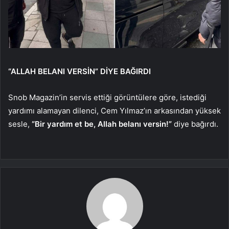
“ALLAH BELANI VERSİN” DİYE BAĞIRDI
Snob Magazin’in servis ettiği görüntülere göre, istediği
yardımı alamayan dilenci, Cem Yılmaz’ın arkasından yüksek
sesle,
“Bir yardım et be, Allah belanı versin!”
diye bağırdı.