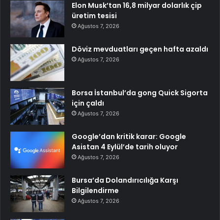
Elon Musk’tan 16,8 milyar dolarlık çip
üretim tesisi
Ağustos 7, 2026
Döviz mevduatları geçen hafta azaldı
Ağustos 7, 2026
Borsa İstanbul’da gong Quick Sigorta
için çaldı
Ağustos 7, 2026
Google’dan kritik karar: Google
Asistan 4 Eylül’de tarih oluyor
Ağustos 7, 2026
Bursa’da Dolandırıcılığa Karşı
Bilgilendirme
Ağustos 7, 2026