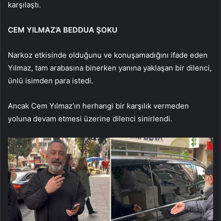
karşılaştı.
CEM YILMAZ’A BEDDUA ŞOKU
Narkoz etkisinde olduğunu ve konuşamadığını ifade eden
Yılmaz, tam arabasına binerken yanına yaklaşan bir dilenci,
ünlü isimden para istedi.
Ancak Cem Yılmaz’ın herhangi bir karşılık vermeden
yoluna devam etmesi üzerine dilenci sinirlendi.