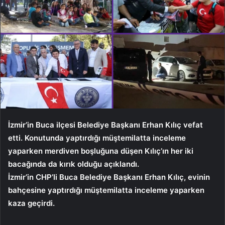
İzmir’in Buca ilçesi Belediye Başkanı Erhan Kılıç vefat
etti. Konutunda yaptırdığı müştemilatta inceleme
yaparken merdiven boşluğuna düşen Kılıç’ın her iki
bacağında da kırık olduğu açıklandı.
İzmir’in CHP’li Buca Belediye Başkanı Erhan Kılıç, evinin
bahçesine yaptırdığı müştemilatta inceleme yaparken
kaza geçirdi.