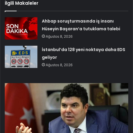
İlgili Makaleler
Ahbap soruşturmasında iş insanı
Hüseyin Başaran’a tutuklama talebi
Ağustos 8, 2026
İstanbul’da 128 yeni noktaya daha EDS
geliyor
Ağustos 8, 2026