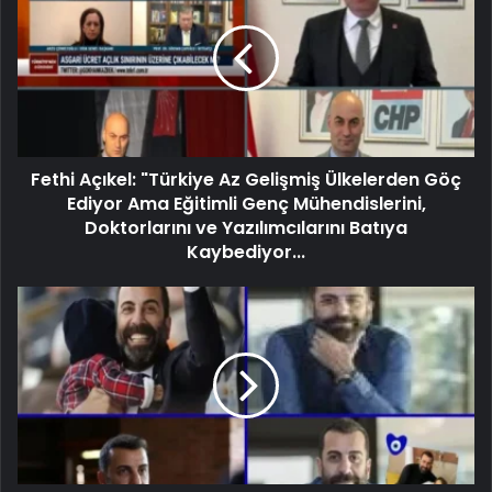
Fethi Açıkel: "Türkiye Az Gelişmiş Ülkelerden Göç
Ediyor Ama Eğitimli Genç Mühendislerini,
Doktorlarını ve Yazılımcılarını Batıya
Kaybediyor...