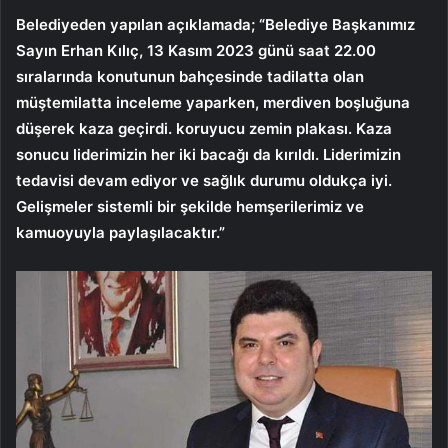
Belediyeden yapılan açıklamada; “Belediye Başkanımız
Sayın Erhan Kılıç, 13 Kasım 2023 günü saat 22.00
sıralarında konutunun bahçesinde tadilatta olan
müştemilatta inceleme yaparken, merdiven boşluğuna
düşerek kaza geçirdi. koruyucu zemin plakası. Kaza
sonucu liderimizin her iki bacağı da kırıldı. Liderimizin
tedavisi devam ediyor ve sağlık durumu oldukça iyi.
Gelişmeler sistemli bir şekilde hemşerilerimiz ve
kamuoyuyla paylaşılacaktır.”