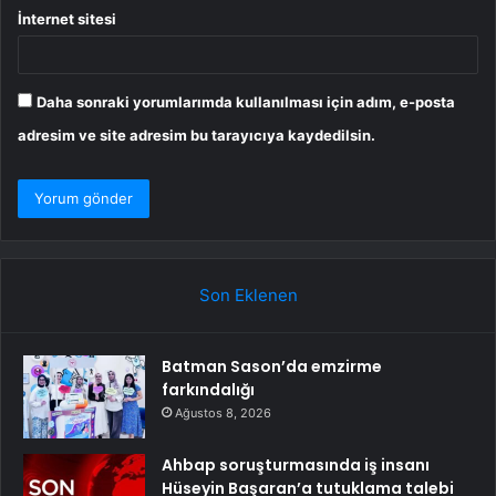
İnternet sitesi
Daha sonraki yorumlarımda kullanılması için adım, e-posta
adresim ve site adresim bu tarayıcıya kaydedilsin.
Son Eklenen
Batman Sason’da emzirme
farkındalığı
Ağustos 8, 2026
Ahbap soruşturmasında iş insanı
Hüseyin Başaran’a tutuklama talebi