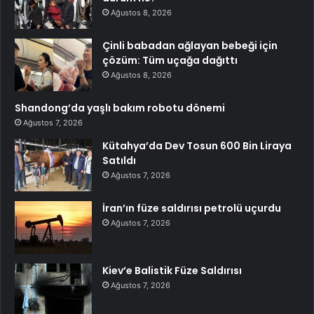
Ağustos 8, 2026
Çinli babadan ağlayan bebeği için
çözüm: Tüm uçağa dağıttı
Ağustos 8, 2026
Shandong’da yaşlı bakım robotu dönemi
Ağustos 7, 2026
Kütahya’da Dev Tosun 600 Bin Liraya
Satıldı
Ağustos 7, 2026
İran’ın füze saldırısı petrolü uçurdu
Ağustos 7, 2026
Kiev’e Balistik Füze Saldırısı
Ağustos 7, 2026