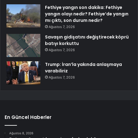
Fethiye yangın son dakika: Fethiye
yangın olayı nedir? Fethiye’de yangın
mı çıktı, son durum nedir?
Ağustos 7, 2026
Savaşın gidişatını değiştirecek köprü
batıyı korkuttu
Ağustos 7, 2026
Trump: İran’la yakında anlaşmaya
varabiliriz
Ağustos 7, 2026
En Güncel Haberler
Ağustos 8, 2026