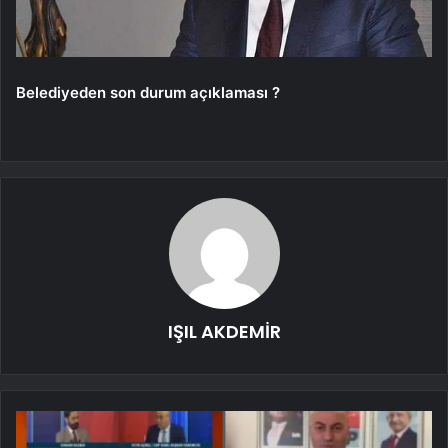
Belediyeden son durum açıklaması ?
IŞIL AKDEMİR