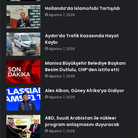
Hollanda’da İslamofobi Tartışıldı
Ağustos 7, 2026
Aydın’da Trafik Kazasında Hayat
Kaybı
Ağustos 7, 2026
Manisa Büyükşehir Belediye Başkanı
Besim Dutlulu, CHP’den istifa etti
Ağustos 7, 2026
Alex Albon, Güney Afrika’ya Gidiyor
Ağustos 7, 2026
ABD, Suudi Arabistan ile nükleer
program anlaşmasını duyuracak
Ağustos 7, 2026