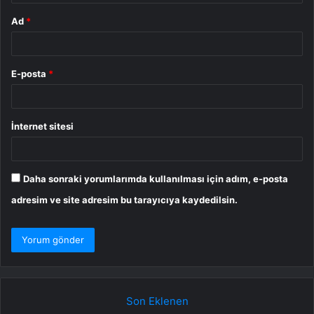
Ad
*
E-posta
*
İnternet sitesi
Daha sonraki yorumlarımda kullanılması için adım, e-posta
adresim ve site adresim bu tarayıcıya kaydedilsin.
Son Eklenen