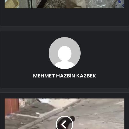
MEHMET HAZBİN KAZBEK