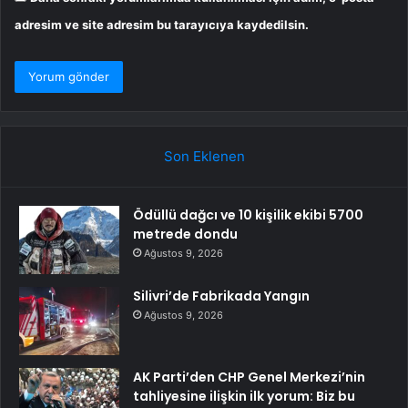
adresim ve site adresim bu tarayıcıya kaydedilsin.
Son Eklenen
Ödüllü dağcı ve 10 kişilik ekibi 5700
metrede dondu
Ağustos 9, 2026
Silivri’de Fabrikada Yangın
Ağustos 9, 2026
AK Parti’den CHP Genel Merkezi’nin
tahliyesine ilişkin ilk yorum: Biz bu