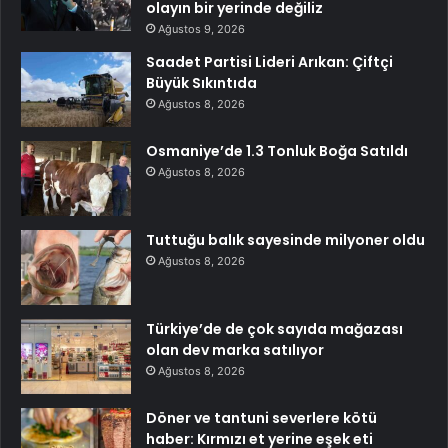
olayın bir yerinde değiliz
Ağustos 9, 2026
Saadet Partisi Lideri Arıkan: Çiftçi
Büyük Sıkıntıda
Ağustos 8, 2026
Osmaniye’de 1.3 Tonluk Boğa Satıldı
Ağustos 8, 2026
Tuttuğu balık sayesinde milyoner oldu
Ağustos 8, 2026
Türkiye’de de çok sayıda mağazası
olan dev marka satılıyor
Ağustos 8, 2026
Döner ve tantuni severlere kötü
haber: Kırmızı et yerine eşek eti