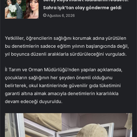
Sahra Işık’tan olay gönderme geldi
Ağustos 6, 2026
Yetkililer, öğrencilerin sağlığını korumak adına yürütülen
bu denetimlerin sadece eğitim yılının başlangıcında değil,
yıl boyunca düzenli aralıklarla sürdürüleceğini vurguladı.
İl Tarım ve Orman Müdürlüğü’nden yapılan açıklamada,
çocukların sağlığının her şeyden önemli olduğunu
belirterek, okul kantinlerinde güvenilir gıda tüketimini
garanti altına almak amacıyla denetimlerin kararlılıkla
devam edeceği duyuruldu.