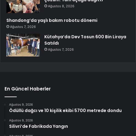
Ağustos 8, 2026
Shandong’da yaşlı bakım robotu dönemi
Ağustos 7, 2026
Kütahya’da Dev Tosun 600 Bin Liraya
Satıldı
Ağustos 7, 2026
En Güncel Haberler
Ağustos 9, 2026
Ödüllü dağcı ve 10 kişilik ekibi 5700 metrede dondu
Ağustos 9, 2026
Silivri’de Fabrikada Yangın