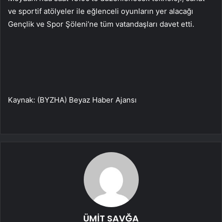
ve sportif atölyeler ile eğlenceli oyunların yer alacağı
Gençlik ve Spor Şöleni’ne tüm vatandaşları davet etti.
Kaynak: (BYZHA) Beyaz Haber Ajansı
ÜMİT SAVĞA