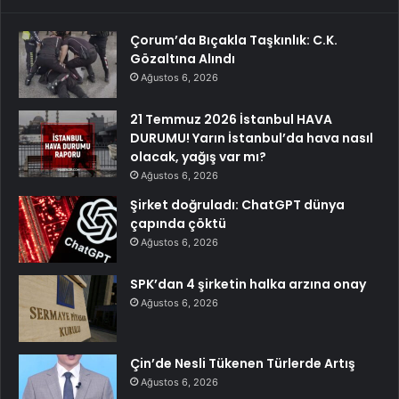
Çorum’da Bıçakla Taşkınlık: C.K.
Gözaltına Alındı
Ağustos 6, 2026
21 Temmuz 2026 İstanbul HAVA
DURUMU! Yarın İstanbul’da hava nasıl
olacak, yağış var mı?
Ağustos 6, 2026
Şirket doğruladı: ChatGPT dünya
çapında çöktü
Ağustos 6, 2026
SPK’dan 4 şirketin halka arzına onay
Ağustos 6, 2026
Çin’de Nesli Tükenen Türlerde Artış
Ağustos 6, 2026