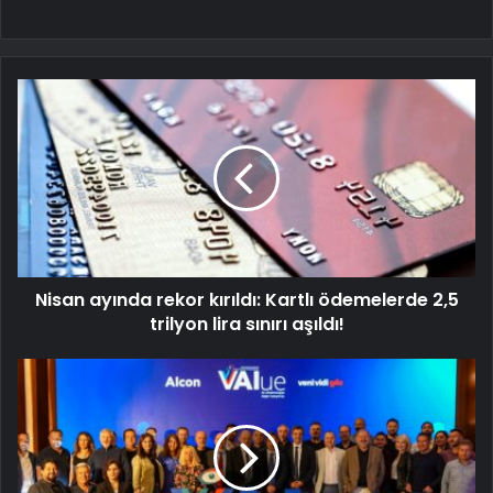
Nisan ayında rekor kırıldı: Kartlı ödemelerde 2,5
trilyon lira sınırı aşıldı!