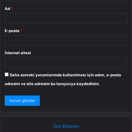
Ad
*
E-posta
*
İnternet sitesi
Daha sonraki yorumlarımda kullanılması için adım, e-posta
adresim ve site adresim bu tarayıcıya kaydedilsin.
Son Eklenen