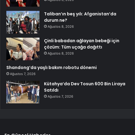
Taliban’ın beş yılı: Afganistan’da
durum ne?
Ağustos 8, 2026
Çinli babadan ağlayan bebeği için
çözüm: Tüm uçağa dağıttı
Ağustos 8, 2026
Shandong’da yaşlı bakım robotu dönemi
Ağustos 7, 2026
Kütahya’da Dev Tosun 600 Bin Liraya
Satıldı
Ağustos 7, 2026