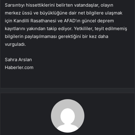
Sarsıntıyı hissettiklerini belirten vatandaşlar, olayın
merkez üssü ve büyüklüğüne dair net bilgilere ulaşmak
için Kandilli Rasathanesi ve AFAD’ın güncel deprem
kayıtlarını yakından takip ediyor. Yetkililer, teyit edilmemiş
bilgilerin paylaşılmaması gerektiğini bir kez daha
vurguladı.
Sahra Arslan
Haberler.com