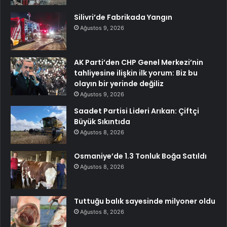
Silivri’de Fabrikada Yangın
Ağustos 9, 2026
AK Parti’den CHP Genel Merkezi’nin
tahliyesine ilişkin ilk yorum: Biz bu
olayın bir yerinde değiliz
Ağustos 9, 2026
Saadet Partisi Lideri Arıkan: Çiftçi
Büyük Sıkıntıda
Ağustos 8, 2026
Osmaniye’de 1.3 Tonluk Boğa Satıldı
Ağustos 8, 2026
Tuttuğu balık sayesinde milyoner oldu
Ağustos 8, 2026