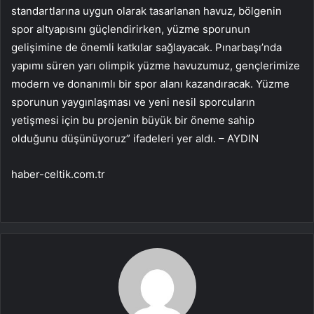
standartlarına uygun olarak tasarlanan havuz, bölgenin
spor altyapısını güçlendirirken, yüzme sporunun
gelişimine de önemli katkılar sağlayacak. Pınarbaşı’nda
yapımı süren yarı olimpik yüzme havuzumuz, gençlerimize
modern ve donanımlı bir spor alanı kazandıracak. Yüzme
sporunun yaygınlaşması ve yeni nesil sporcuların
yetişmesi için bu projenin büyük bir öneme sahip
olduğunu düşünüyoruz” ifadeleri yer aldı. – AYDIN
haber-celtik.com.tr