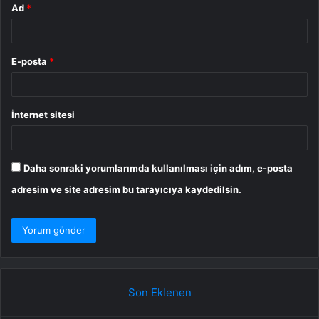
Ad
*
E-posta
*
İnternet sitesi
Daha sonraki yorumlarımda kullanılması için adım, e-posta
adresim ve site adresim bu tarayıcıya kaydedilsin.
Son Eklenen