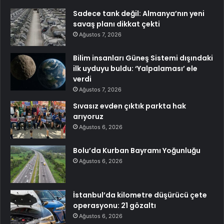
Sadece tank değil: Almanya’nın yeni
savaş planı dikkat çekti
Ağustos 7, 2026
Bilim insanları Güneş Sistemi dışındaki
ilk uyduyu buldu: ‘Yalpalaması’ ele
verdi
Ağustos 7, 2026
Sıvasız evden çıktık parkta hak
arıyoruz
Ağustos 6, 2026
Bolu’da Kurban Bayramı Yoğunluğu
Ağustos 6, 2026
İstanbul’da kilometre düşürücü çete
operasyonu: 21 gözaltı
Ağustos 6, 2026