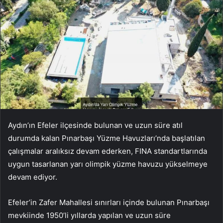
Aydın’ın Efeler ilçesinde bulunan ve uzun süre atıl
durumda kalan Pınarbaşı Yüzme Havuzları’nda başlatılan
çalışmalar aralıksız devam ederken, FINA standartlarında
uygun tasarlanan yarı olimpik yüzme havuzu yükselmeye
devam ediyor.
Efeler’in Zafer Mahallesi sınırları içinde bulunan Pınarbaşı
mevkiinde 1950’li yıllarda yapılan ve uzun süre