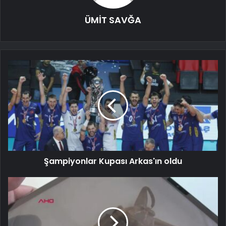
ÜMİT SAVĞA
Şampiyonlar Kupası Arkas'ın oldu