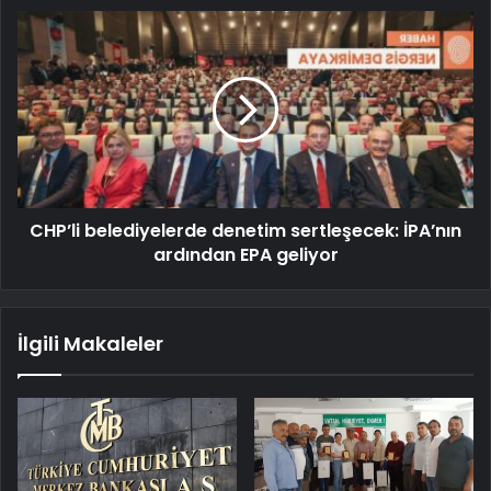
CHP’li belediyelerde denetim sertleşecek: İPA’nın
ardından EPA geliyor
İlgili Makaleler