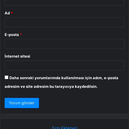
Ad
*
E-posta
*
İnternet sitesi
Daha sonraki yorumlarımda kullanılması için adım, e-posta
adresim ve site adresim bu tarayıcıya kaydedilsin.
Son Eklenen