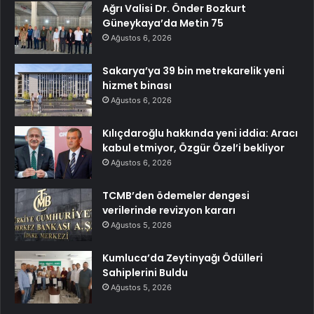
Ağrı Valisi Dr. Önder Bozkurt
Güneykaya’da Metin 75
Ağustos 6, 2026
Sakarya’ya 39 bin metrekarelik yeni
hizmet binası
Ağustos 6, 2026
Kılıçdaroğlu hakkında yeni iddia: Aracı
kabul etmiyor, Özgür Özel’i bekliyor
Ağustos 6, 2026
TCMB’den ödemeler dengesi
verilerinde revizyon kararı
Ağustos 5, 2026
Kumluca’da Zeytinyağı Ödülleri
Sahiplerini Buldu
Ağustos 5, 2026