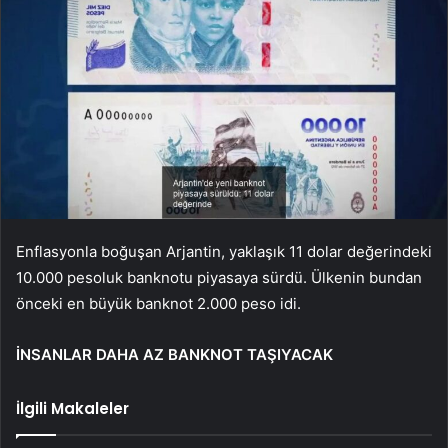
Enflasyonla boğuşan Arjantin, yaklaşık 11 dolar değerindeki
10.000 pesoluk banknotu piyasaya sürdü. Ülkenin bundan
önceki en büyük banknot 2.000 peso idi.
İNSANLAR DAHA AZ BANKNOT TAŞIYACAK
İlgili Makaleler