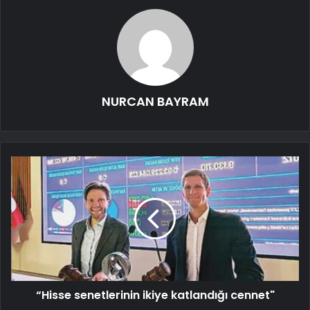
NURCAN BAYRAM
“Hisse senetlerinin ikiye katlandığı cennet"