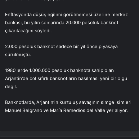
Enflasyonda düşüş eğilimi görülmemesi üzerine merkez
bankası, bu yılın sonlarında 20.000 pesoluk banknot
çıkarılacağını söyledi.
2.000 pesoluk banknot sadece bir yıl önce piyasaya
sürülmüştü.
1980’lerde 1.000.000 pesoluk banknota sahip olan
Arjantin’de bol sıfırlı banknotların basılması yeni bir olgu
değil.
Banknotlarda, Arjantin’in kurtuluş savaşının simge isimleri
Manuel Belgrano ve María Remedios del Valle yer alıyor.