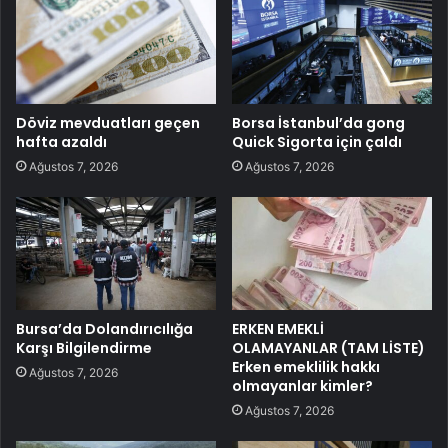
Döviz mevduatları geçen
Borsa İstanbul’da gong
hafta azaldı
Quick Sigorta için çaldı
Ağustos 7, 2026
Ağustos 7, 2026
Bursa’da Dolandırıcılığa
ERKEN EMEKLİ
Karşı Bilgilendirme
OLAMAYANLAR (TAM LİSTE)
Erken emeklilik hakkı
Ağustos 7, 2026
olmayanlar kimler?
Ağustos 7, 2026