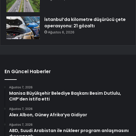
İstanbul’da kilometre düşürücü çete
operasyonu: 21 gözaltı
Ağustos 6, 2026
En Güncel Haberler
Ağustos 7, 2026
Manisa Büyükşehir Belediye Başkanı Besim Dutlulu,
CHP’den istifa etti
Ağustos 7, 2026
Alex Albon, Güney Afrika’ya Gidiyor
Ağustos 7, 2026
ABD, Suudi Arabistan ile nükleer program anlaşmasını