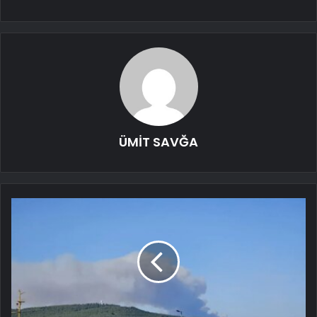
ÜMİT SAVĞA