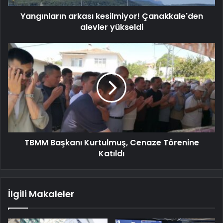
Yangınların arkası kesilmiyor! Çanakkale'den
alevler yükseldi
TBMM Başkanı Kurtulmuş, Cenaze Törenine
Katıldı
İlgili Makaleler