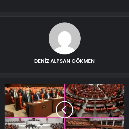
DENİZ ALPSAN GÖKMEN