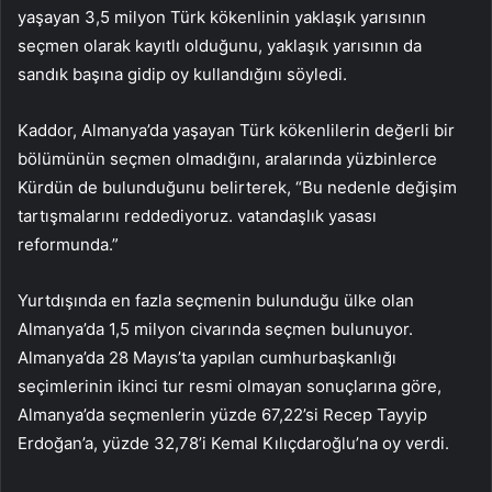
yaşayan 3,5 milyon Türk kökenlinin yaklaşık yarısının
seçmen olarak kayıtlı olduğunu, yaklaşık yarısının da
sandık başına gidip oy kullandığını söyledi.
Kaddor, Almanya’da yaşayan Türk kökenlilerin değerli bir
bölümünün seçmen olmadığını, aralarında yüzbinlerce
Kürdün de bulunduğunu belirterek, “Bu nedenle değişim
tartışmalarını reddediyoruz. vatandaşlık yasası
reformunda.”
Yurtdışında en fazla seçmenin bulunduğu ülke olan
Almanya’da 1,5 milyon civarında seçmen bulunuyor.
Almanya’da 28 Mayıs’ta yapılan cumhurbaşkanlığı
seçimlerinin ikinci tur resmi olmayan sonuçlarına göre,
Almanya’da seçmenlerin yüzde 67,22’si Recep Tayyip
Erdoğan’a, yüzde 32,78’i Kemal Kılıçdaroğlu’na oy verdi.