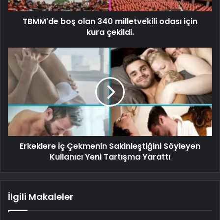
TBMM'de boş olan 340 milletvekili odası için
kura çekildi.
Erkeklere İç Çekmenin Sakinleştiğini Söyleyen
Kullanıcı Yeni Tartışma Yarattı
İlgili Makaleler