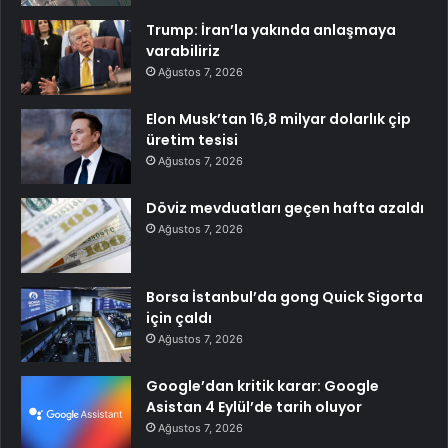
Trump: İran’la yakında anlaşmaya
varabiliriz
Ağustos 7, 2026
Elon Musk’tan 16,8 milyar dolarlık çip
üretim tesisi
Ağustos 7, 2026
Döviz mevduatları geçen hafta azaldı
Ağustos 7, 2026
Borsa İstanbul’da gong Quick Sigorta
için çaldı
Ağustos 7, 2026
Google’dan kritik karar: Google
Asistan 4 Eylül’de tarih oluyor
Ağustos 7, 2026