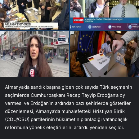
Almanya’da sandık başına giden çok sayıda Türk seçmenin
seçimlerde Cumhurbaşkanı Recep Tayyip Erdoğan’a oy
vermesi ve Erdoğan’ın ardından bazı şehirlerde gösteriler
düzenlemesi, Almanya’da muhalefetteki Hristiyan Birlik
(CDU/CSU) partilerinin hükümetin planladığı vatandaşlık
reformuna yönelik eleştirilerini artırdı. yeniden seçildi. .