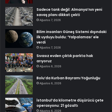
Sadece tank değil: Almanya’nın yeni
savaş planı dikkat çekti
Ağustos 7, 2026
Bilim insanları Güneş Sistemi dışındaki
ilk uyduyu buldu: ‘Yalpalaması’ ele
verdi
Ağustos 7, 2026
Sıvasız evden çıktık parkta hak
arıyoruz
Ağustos 6, 2026
Bolu’da Kurban Bayramı Yoğunluğu
Ağustos 6, 2026
İstanbul’da kilometre düşürücü çete
operasyonu: 21 gözaltı
Ağustos 6, 2026