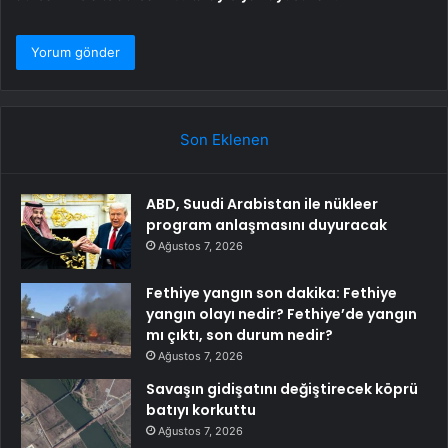
Son Eklenen
ABD, Suudi Arabistan ile nükleer
program anlaşmasını duyuracak
Ağustos 7, 2026
Fethiye yangın son dakika: Fethiye
yangın olayı nedir? Fethiye’de yangın
mı çıktı, son durum nedir?
Ağustos 7, 2026
Savaşın gidişatını değiştirecek köprü
batıyı korkuttu
Ağustos 7, 2026